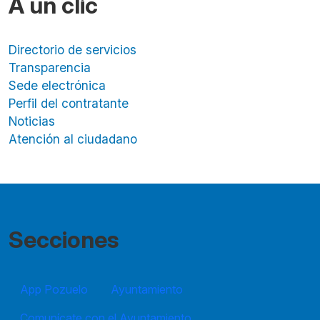
A un clic
Directorio de servicios
Transparencia
Sede electrónica
Perfil del contratante
Noticias
Atención al ciudadano
Secciones
App Pozuelo
Ayuntamiento
Comunícate con el Ayuntamiento