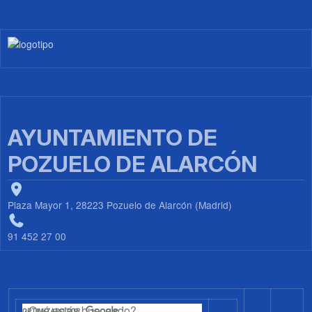
Imagen
AYUNTAMIENTO DE
POZUELO DE ALARCÓN
Plaza Mayor 1, 28223 Pozuelo de Alarcón (Madrid)
91 452 27 00