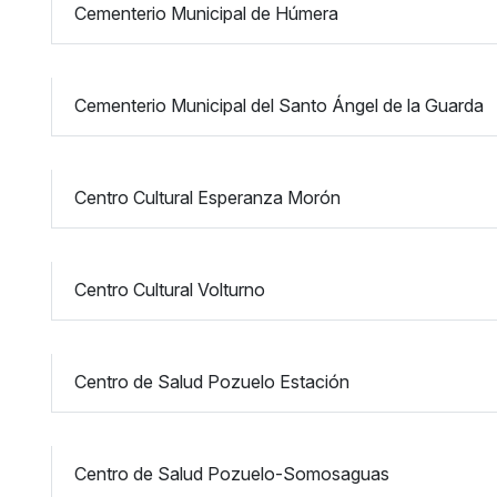
Cementerio Municipal de Húmera
Cementerio Municipal del Santo Ángel de la Guarda
Centro Cultural Esperanza Morón
Centro Cultural Volturno
Centro de Salud Pozuelo Estación
Centro de Salud Pozuelo-Somosaguas