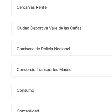
Cercanías Renfe
Ciudad Deportiva Valle de las Cañas
Comisaría de Policía Nacional
Consorcio Transportes Madrid
Consumo
Contabilidad