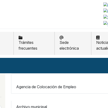
Trámites
Sede
Notici
frecuentes
electrónica
actual
Agencia de Colocación de Empleo
Archivo municipal