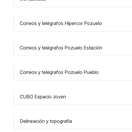
Correos y telégrafos Hipercor Pozuelo
Correos y telégrafos Pozuelo Estación
Correos y telégrafos Pozuelo Pueblo
CUBO Espacio Joven
Delineación y topografía