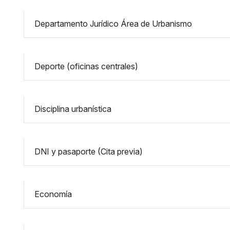
Departamento Jurídico Área de Urbanismo
Deporte (oficinas centrales)
Disciplina urbanística
DNI y pasaporte (Cita previa)
Economía