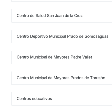
Centro de Salud San Juan de la Cruz
Centro Deportivo Municipal Prado de Somosaguas
Centro Municipal de Mayores Padre Vallet
Centro Municipal de Mayores Prados de Torrejón
Centros educativos