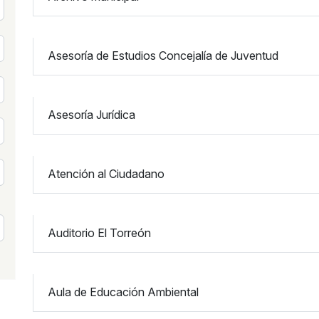
Asesoría de Estudios Concejalía de Juventud
Asesoría Jurídica
Atención al Ciudadano
Auditorio El Torreón
Aula de Educación Ambiental