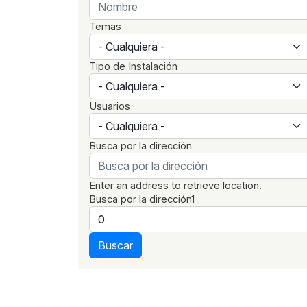
Temas
Tipo de Instalación
Usuarios
Busca por la dirección
Enter an address to retrieve location.
Busca por la dirección1
Buscar