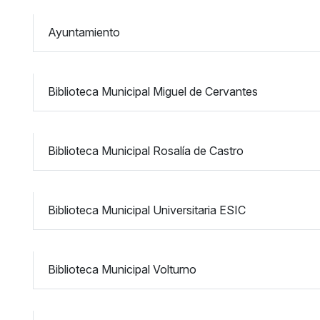
Ayuntamiento
Biblioteca Municipal Miguel de Cervantes
Biblioteca Municipal Rosalía de Castro
Biblioteca Municipal Universitaria ESIC
Biblioteca Municipal Volturno