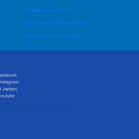
Boletines electrónicos
Canal interno de denuncias
Fondos Next Generation EU