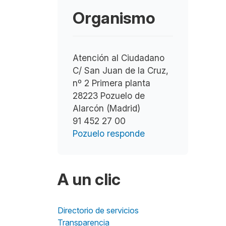
Organismo
Atención al Ciudadano
C/ San Juan de la Cruz,
nº 2 Primera planta
28223 Pozuelo de
Alarcón (Madrid)
91 452 27 00
Pozuelo responde
A un clic
Directorio de servicios
Transparencia