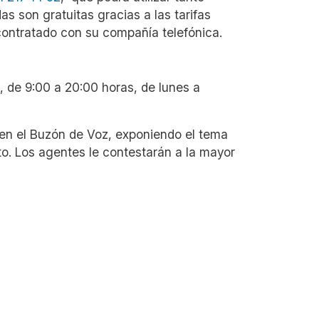
s son gratuitas gracias a las tarifas
contratado con su compañía telefónica.
, de 9:00 a 20:00 horas, de lunes a
 en el Buzón de Voz, exponiendo el tema
to. Los agentes le contestarán a la mayor