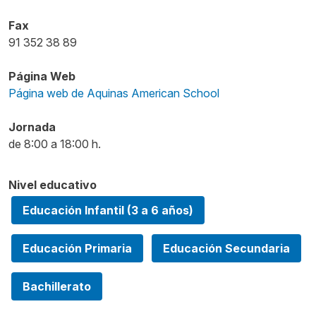
Fax
91 352 38 89
Página Web
Página web de Aquinas American School
Jornada
de 8:00 a 18:00 h.
Nivel educativo
Educación Infantil (3 a 6 años)
Educación Primaria
Educación Secundaria
Bachillerato