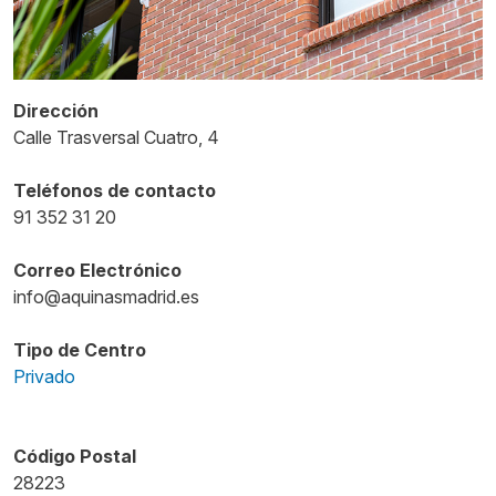
Dirección
Calle Trasversal Cuatro, 4
Teléfonos de contacto
91 352 31 20
Correo Electrónico
info@aquinasmadrid.es
Tipo de Centro
Privado
Código Postal
28223