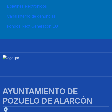
Boletines electrónicos
Canal interno de denuncias
Fondos Next Generation EU
Imagen
AYUNTAMIENTO DE
POZUELO DE ALARCÓN