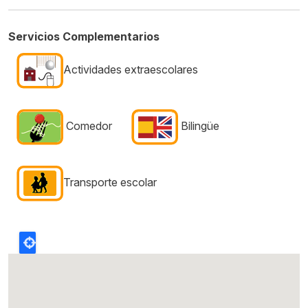
Servicios Complementarios
Actividades extraescolares
Comedor
Bilingüe
Transporte escolar