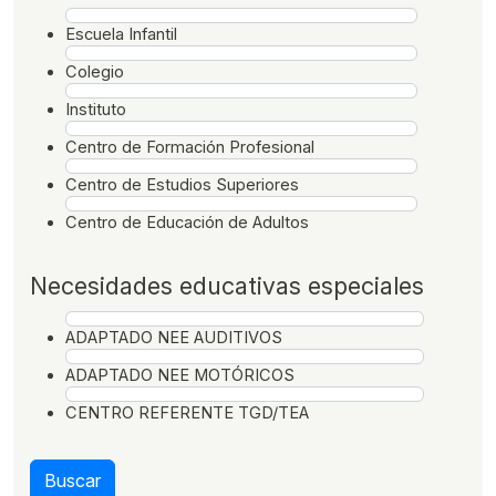
Escuela Infantil
Colegio
Instituto
Centro de Formación Profesional
Centro de Estudios Superiores
Centro de Educación de Adultos
Necesidades educativas especiales
ADAPTADO NEE AUDITIVOS
ADAPTADO NEE MOTÓRICOS
CENTRO REFERENTE TGD/TEA
Buscar