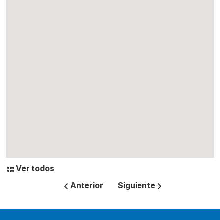
Ver todos
Anterior
Siguiente