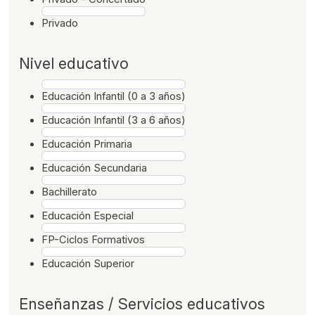
Privado
Nivel educativo
Educación Infantil (0 a 3 años)
Educación Infantil (3 a 6 años)
Educación Primaria
Educación Secundaria
Bachillerato
Educación Especial
FP-Ciclos Formativos
Educación Superior
Enseñanzas / Servicios educativos