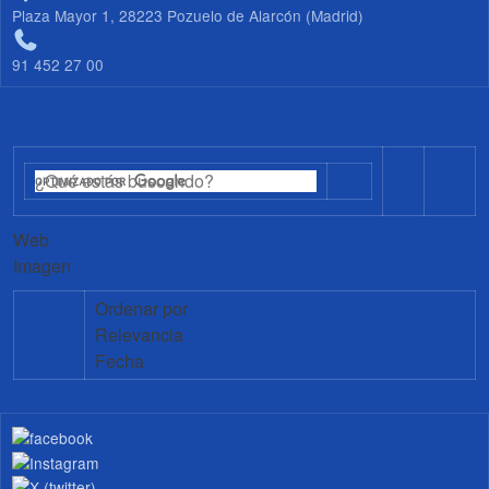
Plaza Mayor 1, 28223 Pozuelo de Alarcón (Madrid)
91 452 27 00
Web
Imagen
Ordenar por
Relevancia
Fecha