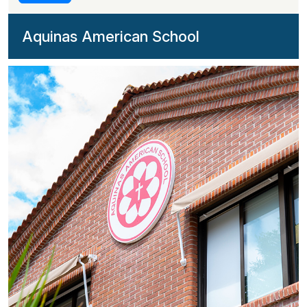
Aquinas American School