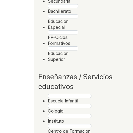
Secundaria
Bachillerato
Educación
Especial
FP-Ciclos
Formativos
Educación
Superior
Enseñanzas / Servicios
educativos
Escuela Infantil
Colegio
Instituto
Centro de Formación