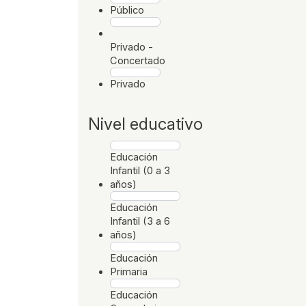
Público
Privado -
Concertado
Privado
Nivel educativo
Educación
Infantil (0 a 3
años)
Educación
Infantil (3 a 6
años)
Educación
Primaria
Educación