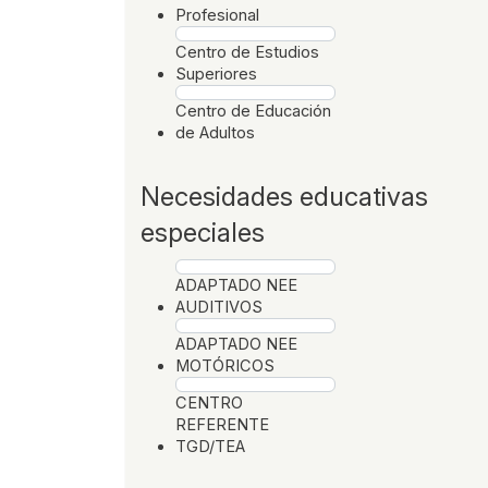
Profesional
Centro de Estudios
Superiores
Centro de Educación
de Adultos
Necesidades educativas
especiales
ADAPTADO NEE
AUDITIVOS
ADAPTADO NEE
MOTÓRICOS
CENTRO
REFERENTE
TGD/TEA