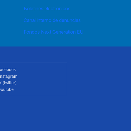
Boletines electrónicos
Canal interno de denuncias
Fondos Next Generation EU