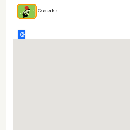
Comedor