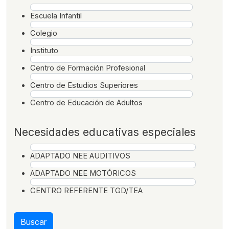
Escuela Infantil
Colegio
Instituto
Centro de Formación Profesional
Centro de Estudios Superiores
Centro de Educación de Adultos
Necesidades educativas especiales
ADAPTADO NEE AUDITIVOS
ADAPTADO NEE MOTÓRICOS
CENTRO REFERENTE TGD/TEA
Buscar