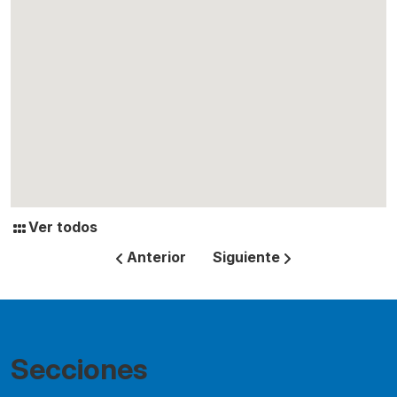
Ver todos
Anterior
Siguiente
Secciones