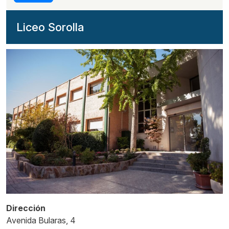
Liceo Sorolla
Dirección
Avenida Bularas, 4