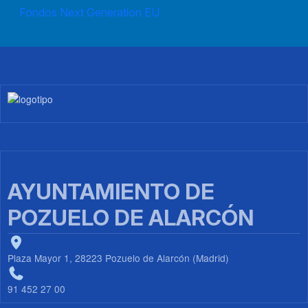
Fondos Next Generation EU
Imagen
AYUNTAMIENTO DE
POZUELO DE ALARCÓN
Plaza Mayor 1, 28223 Pozuelo de Alarcón (Madrid)
91 452 27 00