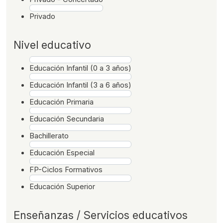
Privado
Nivel educativo
Educación Infantil (0 a 3 años)
Educación Infantil (3 a 6 años)
Educación Primaria
Educación Secundaria
Bachillerato
Educación Especial
FP-Ciclos Formativos
Educación Superior
Enseñanzas / Servicios educativos