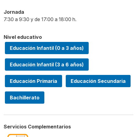
Jornada
7:30 a 9:30 y de 17:00 a 18:00 h.
Nivel educativo
Educación Infantil (0 a 3 años)
Educación Infantil (3 a 6 años)
Educación Primaria
Educación Secundaria
Bachillerato
Servicios Complementarios