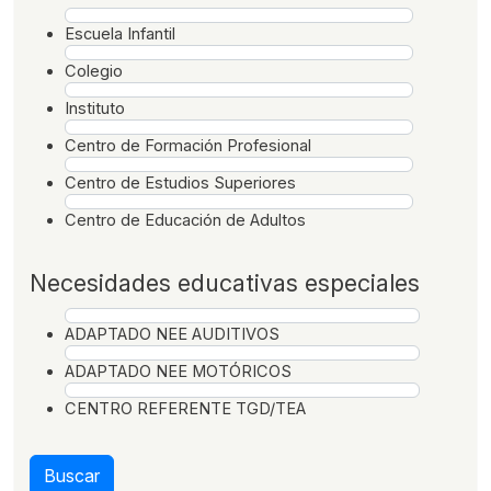
Escuela Infantil
Colegio
Instituto
Centro de Formación Profesional
Centro de Estudios Superiores
Centro de Educación de Adultos
Necesidades educativas especiales
ADAPTADO NEE AUDITIVOS
ADAPTADO NEE MOTÓRICOS
CENTRO REFERENTE TGD/TEA
Buscar