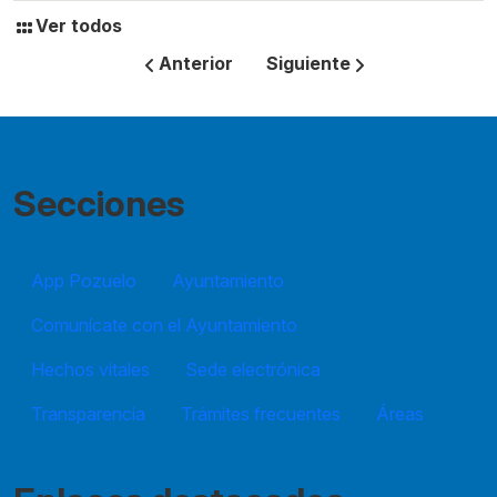
Ver todos
Anterior
Siguiente
Secciones
App Pozuelo
Ayuntamiento
Comunícate con el Ayuntamiento
Hechos vitales
Sede electrónica
Transparencia
Trámites frecuentes
Áreas