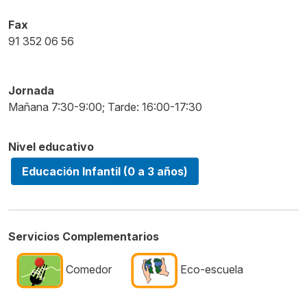
Fax
91 352 06 56
Jornada
Mañana 7:30-9:00; Tarde: 16:00-17:30
Nivel educativo
Educación Infantil (0 a 3 años)
Servicios Complementarios
Comedor
Eco-escuela