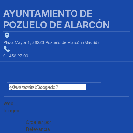
AYUNTAMIENTO DE
POZUELO DE ALARCÓN
Plaza Mayor 1, 28223 Pozuelo de Alarcón (Madrid)
91 452 27 00
Web
Imagen
Ordenar por
Relevancia