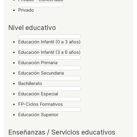
Privado
Nivel educativo
Educación Infantil (0 a 3 años)
Educación Infantil (3 a 6 años)
Educación Primaria
Educación Secundaria
Bachillerato
Educación Especial
FP-Ciclos Formativos
Educación Superior
Enseñanzas / Servicios educativos