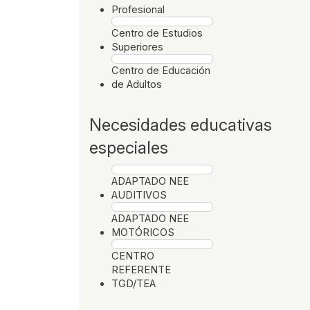
Profesional
Centro de Estudios
Superiores
Centro de Educación
de Adultos
Necesidades educativas
especiales
ADAPTADO NEE
AUDITIVOS
ADAPTADO NEE
MOTÓRICOS
CENTRO
REFERENTE
TGD/TEA