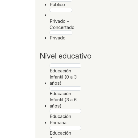
Público
Privado -
Concertado
Privado
Nivel educativo
Educación
Infantil (0 a 3
años)
Educación
Infantil (3 a 6
años)
Educación
Primaria
Educación