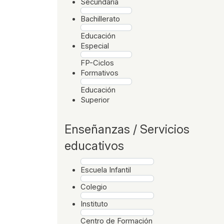
Secundaria
Bachillerato
Educación
Especial
FP-Ciclos
Formativos
Educación
Superior
Enseñanzas / Servicios
educativos
Escuela Infantil
Colegio
Instituto
Centro de Formación