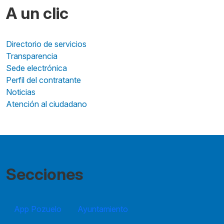
A un clic
Directorio de servicios
Transparencia
Sede electrónica
Perfil del contratante
Noticias
Atención al ciudadano
Secciones
App Pozuelo
Ayuntamiento