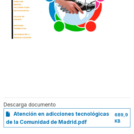
Descarga documento
Atención en adicciones tecnológicas
689,9
KB
de la Comunidad de Madrid.pdf