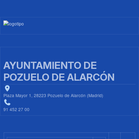
Imagen
AYUNTAMIENTO DE
POZUELO DE ALARCÓN
Plaza Mayor 1, 28223 Pozuelo de Alarcón (Madrid)
91 452 27 00