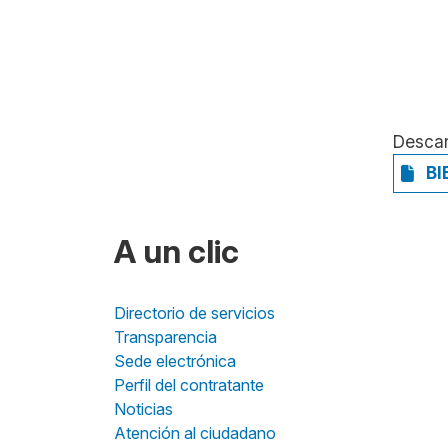
Desca
BI
A un clic
Directorio de servicios
Transparencia
Sede electrónica
Perfil del contratante
Noticias
Atención al ciudadano