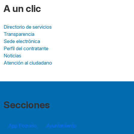
A un clic
Directorio de servicios
Transparencia
Sede electrónica
Perfil del contratante
Noticias
Atención al ciudadano
Secciones
App Pozuelo
Ayuntamiento