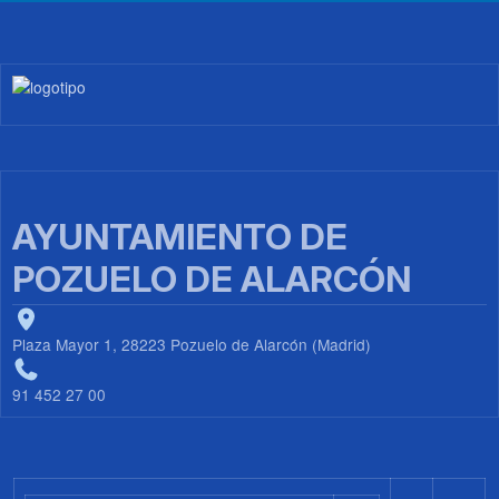
Imagen
AYUNTAMIENTO DE
POZUELO DE ALARCÓN
Plaza Mayor 1, 28223 Pozuelo de Alarcón (Madrid)
91 452 27 00