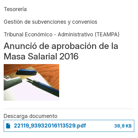
Tesorería
Gestión de subvenciones y convenios
Tribunal Económico - Administrativo (TEAMPA)
Anunció de aprobación de la
Masa Salarial 2016
Descarga documento
22119_93932016113529.pdf
38,8 KB