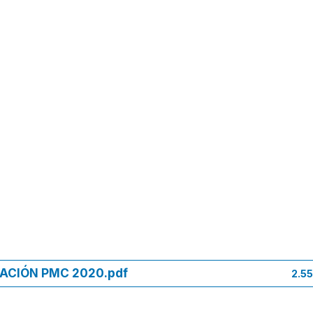
DACIÓN PMC 2020.pdf
2.5