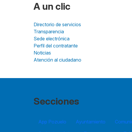
A un clic
Directorio de servicios
Transparencia
Sede electrónica
Perfil del contratante
Noticias
Atención al ciudadano
Secciones
App Pozuelo
Ayuntamiento
Comuníc