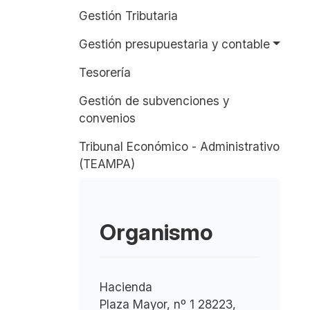
Gestión Tributaria
Gestión presupuestaria y contable
Tesorería
Gestión de subvenciones y
convenios
Tribunal Económico - Administrativo
(TEAMPA)
Organismo
Hacienda
Plaza Mayor, nº 1 28223,