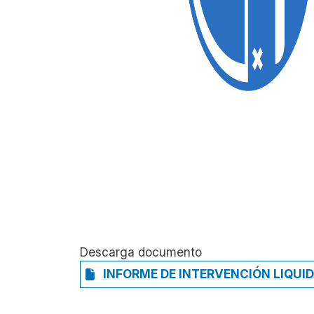
Descarga documento
INFORME DE INTERVENCIÓN LIQUI