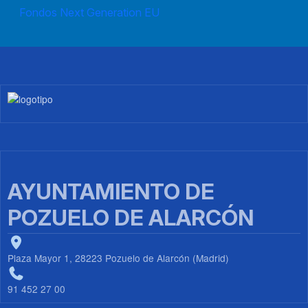
Fondos Next Generation EU
Imagen
AYUNTAMIENTO DE
POZUELO DE ALARCÓN
Plaza Mayor 1, 28223 Pozuelo de Alarcón (Madrid)
91 452 27 00