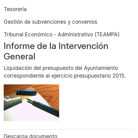
Tesorería
Gestión de subvenciones y convenios
Tribunal Económico - Administrativo (TEAMPA)
Informe de la Intervención
General
Liquidación del presupuesto del Ayuntamiento
correspondiente al ejercicio presupuestario 2015.
Descarga documento