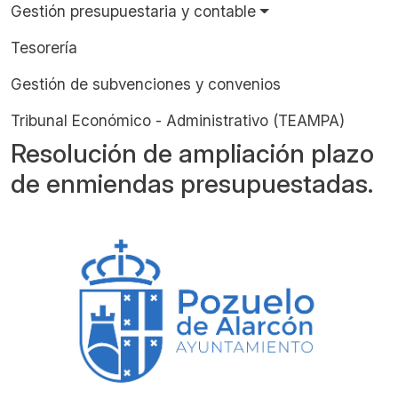
Gestión presupuestaria y contable
Tesorería
Gestión de subvenciones y convenios
Tribunal Económico - Administrativo (TEAMPA)
Resolución de ampliación plazo
de enmiendas presupuestadas.