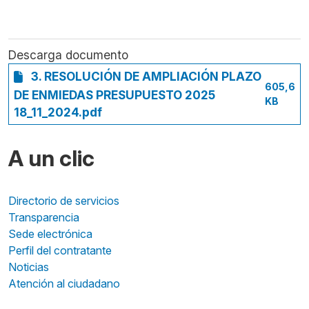
Descarga documento
3. RESOLUCIÓN DE AMPLIACIÓN PLAZO
605,6
DE ENMIEDAS PRESUPUESTO 2025
KB
18_11_2024.pdf
A un clic
Directorio de servicios
Transparencia
Sede electrónica
Perfil del contratante
Noticias
Atención al ciudadano