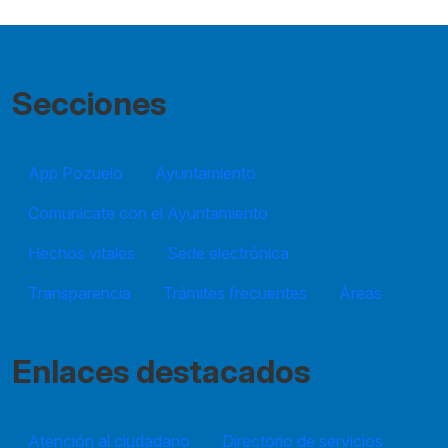
Secciones
App Pozuelo
Ayuntamiento
Comunícate con el Ayuntamiento
Hechos vitales
Sede electrónica
Transparencia
Trámites frecuentes
Áreas
Enlaces destacados
Atención al ciudadano
Directorio de servicios