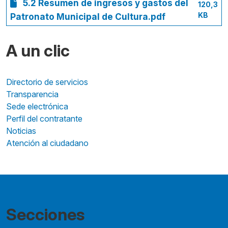
5.2 Resumen de ingresos y gastos del
120,3
KB
Patronato Municipal de Cultura.pdf
A un clic
Directorio de servicios
Transparencia
Sede electrónica
Perfil del contratante
Noticias
Atención al ciudadano
Secciones