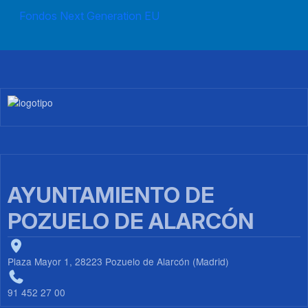
Fondos Next Generation EU
Imagen
AYUNTAMIENTO DE
POZUELO DE ALARCÓN
Plaza Mayor 1, 28223 Pozuelo de Alarcón (Madrid)
91 452 27 00