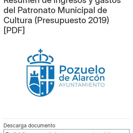
del Patronato Municipal de
Cultura (Presupuesto 2019)
[PDF]
Descarga documento