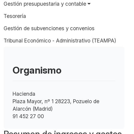
Gestión presupuestaria y contable
Tesorería
Gestión de subvenciones y convenios
Tribunal Económico - Administrativo (TEAMPA)
Organismo
Hacienda
Plaza Mayor, nº 1 28223, Pozuelo de
Alarcón (Madrid)
91 452 27 00
Resumen de ingresos y gastos