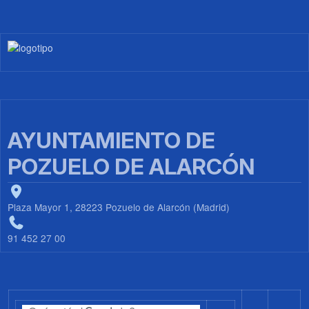
Imagen
AYUNTAMIENTO DE
POZUELO DE ALARCÓN
Plaza Mayor 1, 28223 Pozuelo de Alarcón (Madrid)
91 452 27 00