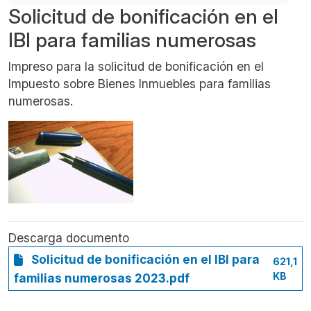
Solicitud de bonificación en el
IBI para familias numerosas
Impreso para la solicitud de bonificación en el
Impuesto sobre Bienes Inmuebles para familias
numerosas.
Descarga documento
Solicitud de bonificación en el IBI para
621,1
KB
familias numerosas 2023.pdf