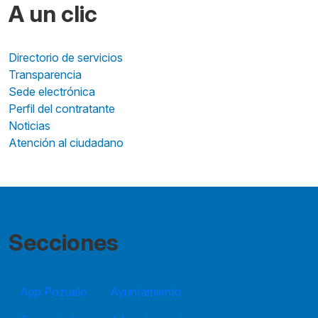
A un clic
Directorio de servicios
Transparencia
Sede electrónica
Perfil del contratante
Noticias
Atención al ciudadano
Secciones
App Pozuelo
Ayuntamiento