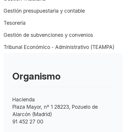
Gestión presupuestaria y contable
Tesorería
Gestión de subvenciones y convenios
Tribunal Económico - Administrativo (TEAMPA)
Organismo
Hacienda
Plaza Mayor, nº 1 28223, Pozuelo de
Alarcón (Madrid)
91 452 27 00