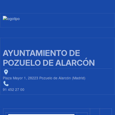
Imagen
AYUNTAMIENTO DE
POZUELO DE ALARCÓN
Plaza Mayor 1, 28223 Pozuelo de Alarcón (Madrid)
91 452 27 00