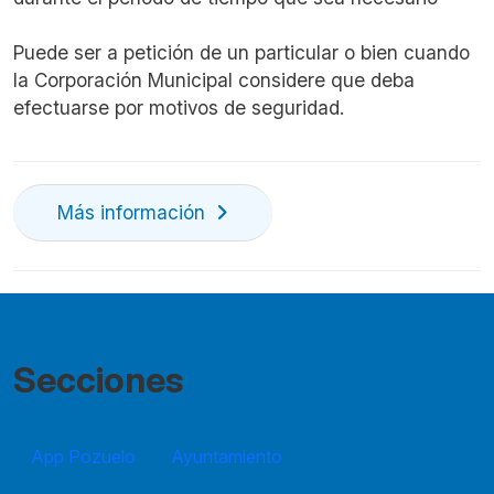
Puede ser a petición de un particular o bien cuando
la Corporación Municipal considere que deba
efectuarse por motivos de seguridad.
Más información
Secciones
App Pozuelo
Ayuntamiento