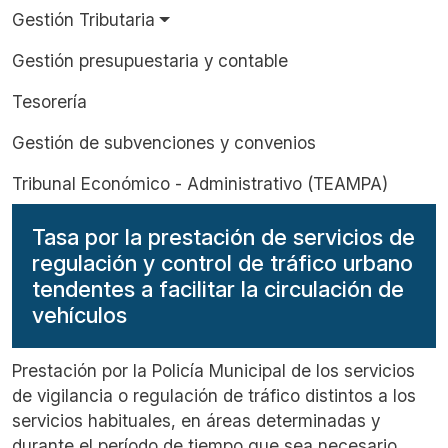
Gestión Tributaria
Gestión presupuestaria y contable
Tesorería
Gestión de subvenciones y convenios
Tribunal Económico - Administrativo (TEAMPA)
Tasa por la prestación de servicios de
regulación y control de tráfico urbano
tendentes a facilitar la circulación de
vehículos
Prestación por la Policía Municipal de los servicios
de vigilancia o regulación de tráfico distintos a los
servicios habituales, en áreas determinadas y
durante el período de tiempo que sea necesario