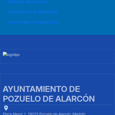
Boletines electrónicos
Canal interno de denuncias
Fondos Next Generation EU
Imagen
AYUNTAMIENTO DE
POZUELO DE ALARCÓN
Plaza Mayor 1, 28223 Pozuelo de Alarcón (Madrid)