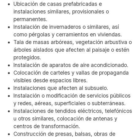
Ubicación de casas prefabricadas e
instalaciones similares, provisionales o
permanentes.
Instalación de invernaderos o similares, así
como pérgolas y cerramientos en viviendas.
Tala de masas arbóreas, vegetación arbustiva o
árboles aislados que afecten al paisaje o estén
protegidos.
Instalación de aparatos de aire acondicionado.
Colocación de carteles y vallas de propaganda
visibles desde espacios libres.
Instalaciones que afecten al subsuelo.
Instalación o modificación de servicios públicos
y redes, aéreas, superficiales o subterráneas.
Instalaciones de tendidos eléctricos, telefónicos
u otros similares, colocación de antenas y
centros de transformación.
Construcción de presas, balsas, obras de