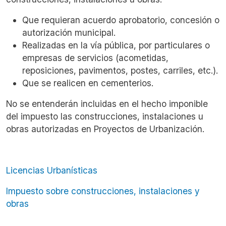
Que requieran acuerdo aprobatorio, concesión o
autorización municipal.
Realizadas en la vía pública, por particulares o
empresas de servicios (acometidas,
reposiciones, pavimentos, postes, carriles, etc.).
Que se realicen en cementerios.
No se entenderán incluidas en el hecho imponible
del impuesto las construcciones, instalaciones u
obras autorizadas en Proyectos de Urbanización.
Licencias Urbanísticas
Impuesto sobre construcciones, instalaciones y
obras