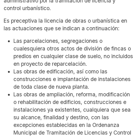
administrativo por la tramitación de licencia y
control urbanístico.
Es preceptiva la licencia de obras o urbanística en
las actuaciones que se indican a continuación:
Las parcelaciones, segregaciones o
cualesquiera otros actos de división de fincas o
predios en cualquier clase de suelo, no incluidos
en proyecto de reparcelación.
Las obras de edificación, así como las
construcciones e implantación de instalaciones
de toda clase de nueva planta.
Las obras de ampliación, reforma, modificación
o rehabilitación de edificios, construcciones e
instalaciones ya existentes, cualquiera que sea
su alcance, finalidad y destino, con las
excepciones establecidas en la Ordenanza
Municipal de Tramitación de Licencias y Control