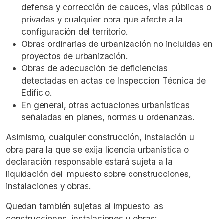
defensa y corrección de cauces, vías públicas o
privadas y cualquier obra que afecte a la
configuración del territorio.
Obras ordinarias de urbanización no incluidas en
proyectos de urbanización.
Obras de adecuación de deficiencias
detectadas en actas de Inspección Técnica de
Edificio.
En general, otras actuaciones urbanísticas
señaladas en planes, normas u ordenanzas.
Asimismo, cualquier construcción, instalación u
obra para la que se exija licencia urbanística o
declaración responsable estará sujeta a la
liquidación del impuesto sobre construcciones,
instalaciones y obras.
Quedan también sujetas al impuesto las
construcciones, instalaciones u obras: