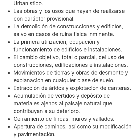
Urbanístico.
Las obras y los usos que hayan de realizarse
con carácter provisional.
La demolición de construcciones y edificios,
salvo en casos de ruina física inminente.
La primera utilización, ocupación y
funcionamiento de edificios e instalaciones.
El cambio objetivo, total o parcial, del uso de
construcciones, edificaciones e instalaciones.
Movimientos de tierras y obras de desmonte y
explanación en cualquier clase de suelo.
Extracción de áridos y explotación de canteras.
Acumulación de vertidos y depósito de
materiales ajenos al paisaje natural que
contribuyan a su deterioro.
Cerramiento de fincas, muros y vallados.
Apertura de caminos, así como su modificación
y pavimentación.