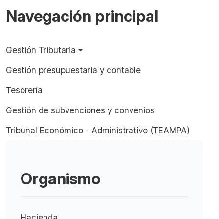
Navegación principal
Gestión Tributaria
Gestión presupuestaria y contable
Tesorería
Gestión de subvenciones y convenios
Tribunal Económico - Administrativo (TEAMPA)
Organismo
Hacienda