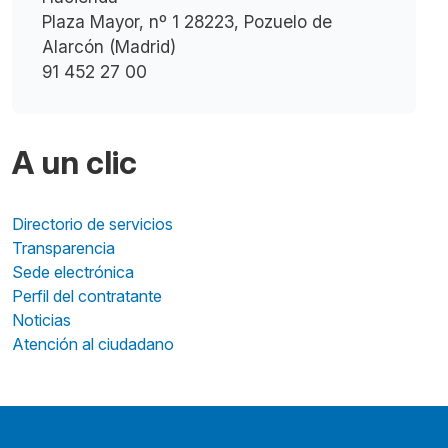
Plaza Mayor, nº 1 28223, Pozuelo de
Alarcón (Madrid)
91 452 27 00
A un clic
Directorio de servicios
Transparencia
Sede electrónica
Perfil del contratante
Noticias
Atención al ciudadano