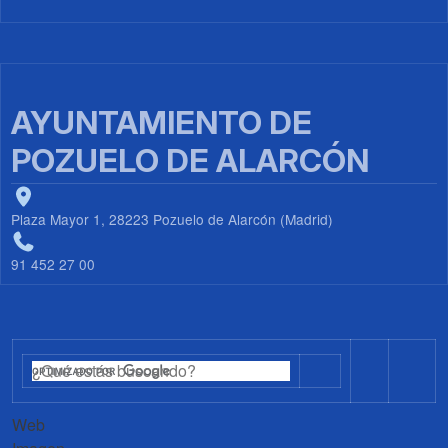
AYUNTAMIENTO DE
POZUELO DE ALARCÓN
Plaza Mayor 1, 28223 Pozuelo de Alarcón (Madrid)
91 452 27 00
Web