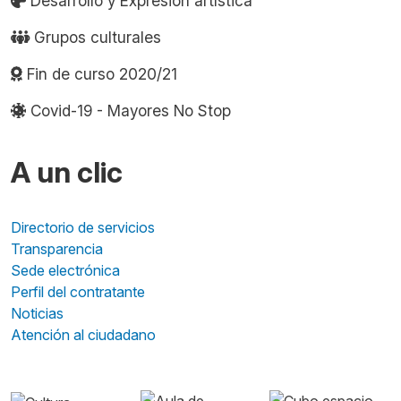
Desarrollo y Expresión artística
Grupos culturales
Fin de curso 2020/21
Covid-19 - Mayores No Stop
A un clic
Directorio de servicios
Transparencia
Sede electrónica
Perfil del contratante
Noticias
Atención al ciudadano