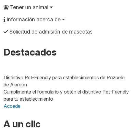
Tener un animal
Información acerca de
Solicitud de admisión de mascotas
Destacados
Imagen
Distintivo Pet-Friendly para establecimientos de Pozuelo
de Alarcón
Cumplimenta el formulario y obtén el distintivo Pet-Friendly
para tu establecimiento
Accede
A un clic