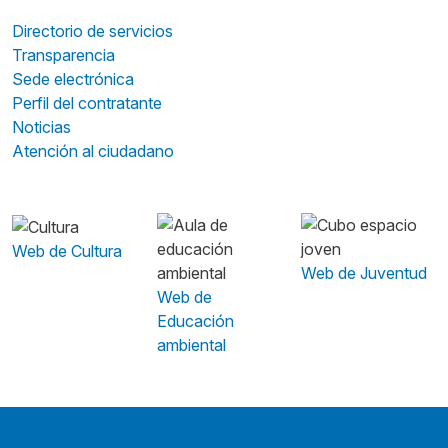
Directorio de servicios
Transparencia
Sede electrónica
Perfil del contratante
Noticias
Atención al ciudadano
Web de Cultura
Web de Juventud
Web de
Educación
ambiental