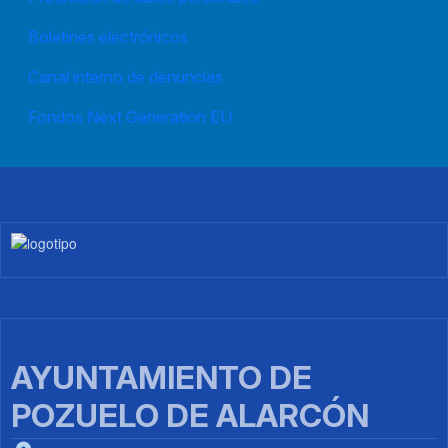
Boletines electrónicos
Canal interno de denuncias
Fondos Next Generation EU
Imagen
AYUNTAMIENTO DE
POZUELO DE ALARCÓN