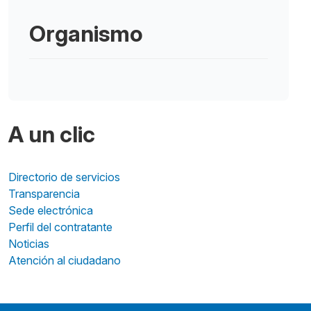
Organismo
A un clic
Directorio de servicios
Transparencia
Sede electrónica
Perfil del contratante
Noticias
Atención al ciudadano