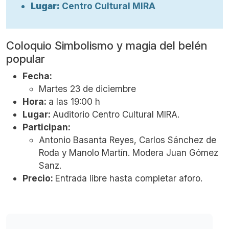
Lugar:
Centro Cultural MIRA
Coloquio Simbolismo y magia del belén
popular
Fecha:
Martes 23 de diciembre
Hora:
a las 19:00 h
Lugar:
Auditorio Centro Cultural MIRA.
Participan:
Antonio Basanta Reyes, Carlos Sánchez de
Roda y Manolo Martín. Modera Juan Gómez
Sanz.
Precio:
Entrada libre hasta completar aforo.