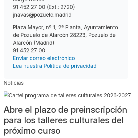
91 452 27 00 (Ext.: 2720)
jnavas@pozuelo.madrid
Plaza Mayor, nº 1, 2ª Planta, Ayuntamiento
de Pozuelo de Alarcón 28223, Pozuelo de
Alarcón (Madrid)
91 452 27 00
Enviar correo electrónico
Lea nuestra Política de privacidad
Noticias
Abre el plazo de preinscripción
para los talleres culturales del
próximo curso