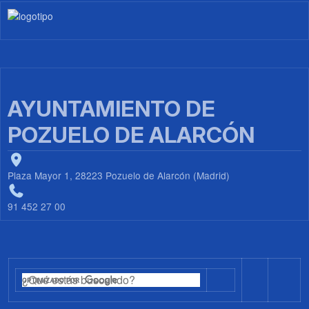
Imagen
AYUNTAMIENTO DE
POZUELO DE ALARCÓN
Plaza Mayor 1, 28223 Pozuelo de Alarcón (Madrid)
91 452 27 00