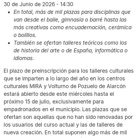
30 de Junio de 2026 - 14:30
En total, más de mil plazas para disciplinas que
van desde el baile, gimnasia o barré hasta las
más creativas como encuadernación, cerámica
o bolillos.
También se ofertan talleres teóricos como los
de historia del arte o de España, informática o
idiomas.
El plazo de preinscripción para los talleres culturales
que se imparten a lo largo del año en los centros
culturales MIRA y Volturno de Pozuelo de Alarcón
estará abierto desde este miércoles hasta el
próximo 15 de julio, exclusivamente para
empadronados en el municipio. Las plazas que se
ofertan son aquellas que no han sido renovadas por
los usuarios del curso actual y las de talleres de
nueva creación. En total suponen algo más de mil