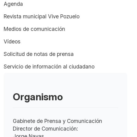
Agenda
Revista municipal Vive Pozuelo
Medios de comunicación
Vídeos
Solicitud de notas de prensa
Servicio de información al ciudadano
Organismo
Gabinete de Prensa y Comunicación
Director de Comunicación:
Jorge Navas