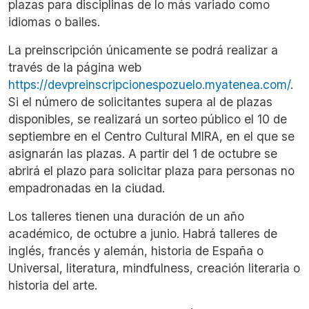
plazas para disciplinas de lo más variado como
idiomas o bailes.
La preinscripción únicamente se podrá realizar a
través de la página web
https://devpreinscripcionespozuelo.myatenea.com/
.
Si el número de solicitantes supera al de plazas
disponibles, se realizará un sorteo público el 10 de
septiembre en el Centro Cultural MIRA, en el que se
asignarán las plazas. A partir del 1 de octubre se
abrirá el plazo para solicitar plaza para personas no
empadronadas en la ciudad.
Los talleres tienen una duración de un año
académico, de octubre a junio. Habrá talleres de
inglés, francés y alemán, historia de España o
Universal, literatura, mindfulness, creación literaria o
historia del arte.