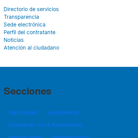
Directorio de servicios
Transparencia
Sede electrónica
Perfil del contratante
Noticias
Atención al ciudadano
Secciones
App Pozuelo
Ayuntamiento
Comunícate con el Ayuntamiento
Hechos vitales
Sede electrónica