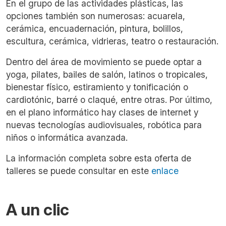
En el grupo de las actividades plásticas, las
opciones también son numerosas: acuarela,
cerámica, encuadernación, pintura, bolillos,
escultura, cerámica, vidrieras, teatro o restauración.
Dentro del área de movimiento se puede optar a
yoga, pilates, bailes de salón, latinos o tropicales,
bienestar físico, estiramiento y tonificación o
cardiotónic, barré o claqué, entre otras. Por último,
en el plano informático hay clases de internet y
nuevas tecnologías audiovisuales, robótica para
niños o informática avanzada.
La información completa sobre esta oferta de
talleres se puede consultar en este
enlace
A un clic