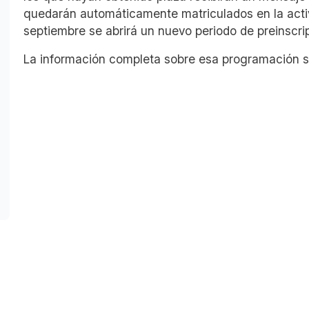
quedarán automáticamente matriculados en la activ
septiembre se abrirá un nuevo periodo de preinscri
La información completa sobre esa programación s