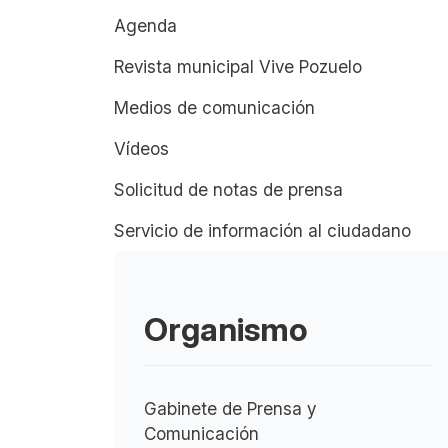
Agenda
Revista municipal Vive Pozuelo
Medios de comunicación
Vídeos
Solicitud de notas de prensa
Servicio de información al ciudadano
Organismo
Gabinete de Prensa y
Comunicación