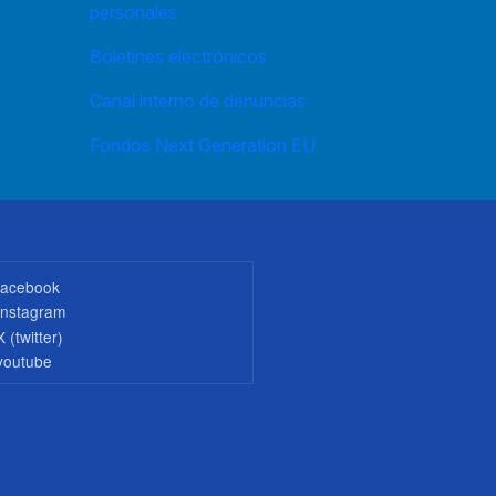
personales
Boletines electrónicos
Canal interno de denuncias
Fondos Next Generation EU