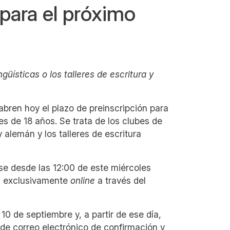
 para el próximo
ngüísticas o los talleres de escritura y
abren hoy el plazo de preinscripción para
es de 18 años. Se trata de los clubes de
 y alemán y los talleres de escritura
e desde las 12:00 de este miércoles
ará exclusivamente
online
a través del
 10 de septiembre y, a partir de ese día,
de correo electrónico de confirmación y