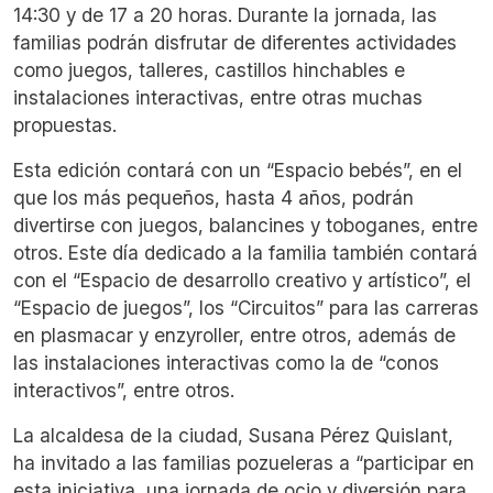
14:30 y de 17 a 20 horas. Durante la jornada, las
familias podrán disfrutar de diferentes actividades
como juegos, talleres, castillos hinchables e
instalaciones interactivas, entre otras muchas
propuestas.
Esta edición contará con un “Espacio bebés”, en el
que los más pequeños, hasta 4 años, podrán
divertirse con juegos, balancines y toboganes, entre
otros. Este día dedicado a la familia también contará
con el “Espacio de desarrollo creativo y artístico”, el
“Espacio de juegos”, los “Circuitos” para las carreras
en plasmacar y enzyroller, entre otros, además de
las instalaciones interactivas como la de “conos
interactivos”, entre otros.
La alcaldesa de la ciudad, Susana Pérez Quislant,
ha invitado a las familias pozueleras a “participar en
esta iniciativa, una jornada de ocio y diversión para