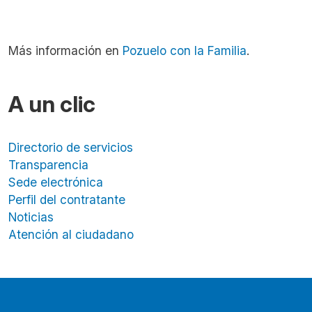
Más información en
Pozuelo con la Familia
.
A un clic
Directorio de servicios
Transparencia
Sede electrónica
Perfil del contratante
Noticias
Atención al ciudadano