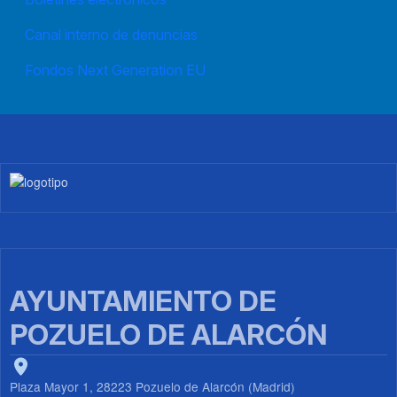
Canal interno de denuncias
Fondos Next Generation EU
Imagen
AYUNTAMIENTO DE
POZUELO DE ALARCÓN
Plaza Mayor 1, 28223 Pozuelo de Alarcón (Madrid)