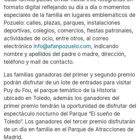
formato digital reflejando su día a día o momentos
especiales de la familia en lugares emblemáticos de
Pozuelo: calles, plazas, parques, instalaciones
deportivas, colegios, comercios, fiestas patronales,
actividades de ocio, entre otros, al correo
electrónico
info@afanpozuelo.com
, indicando
nombre y apellidos del padre o madre, dirección,
teléfono y mail de contacto.
Las familias ganadoras del primer y segundo premio
podrán disfrutar de un lote de entradas para visitar
Puy du Fou, el parque temático de la Historia
ubicado en Toledo, además los ganadores del
primer premio tendrán la oportunidad de disfrutar del
espectáculo nocturno del Parque “El sueño de
Toledo”. Los ganadores del tercer premio disfrutarán
de un día en familia en el Parque de Atracciones de
Madrid.