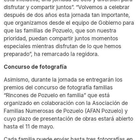
disfrutar y compartir juntos”.
“Volvemos a celebrar
después de dos años esta jornada tan importante,
que organizamos desde el equipo de Gobierno para
que las familias de Pozuelo, que son nuestra
prioridad, puedan compartir juntos momentos
especiales mientras disfrutan de lo que hemos
preparado”, ha remarcado la regidora.
Concurso de fotografía
Asimismo, durante la jornada se entregarán los
premios del concurso de fotografía familias
“Rincones de Pozuelo en familia” que está
organizado en colaboración con la Asociación de
Familias Numerosas de Pozuelo (AFAN Pozuelo) y
cuyo plazo de presentación de obras estará abierto
hasta el 11 de mayo.
Cada familia puede enviar hasta tres fotografías en