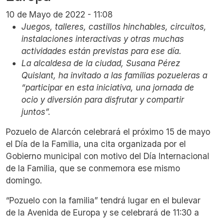
10 de Mayo de 2022 - 11:08
Juegos, talleres, castillos hinchables, circuitos,
instalaciones interactivas y otras muchas
actividades están previstas para ese día.
La alcaldesa de la ciudad, Susana Pérez
Quislant, ha invitado a las familias pozueleras a
“participar en esta iniciativa, una jornada de
ocio y diversión para disfrutar y compartir
juntos”.
Pozuelo de Alarcón celebrará el próximo 15 de mayo
el Día de la Familia, una cita organizada por el
Gobierno municipal con motivo del Día Internacional
de la Familia, que se conmemora ese mismo
domingo.
“Pozuelo con la familia” tendrá lugar en el bulevar
de la Avenida de Europa y se celebrará de 11:30 a