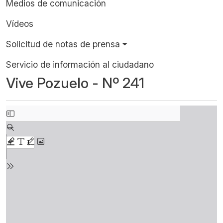
Medios de comunicación
Vídeos
Solicitud de notas de prensa
Servicio de información al ciudadano
Vive Pozuelo - Nº 241