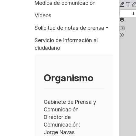
Medios de comunicación
Vídeos
Solicitud de notas de prensa
Servicio de información al
ciudadano
Organismo
Gabinete de Prensa y
Comunicación
Director de
Comunicación:
Jorge Navas