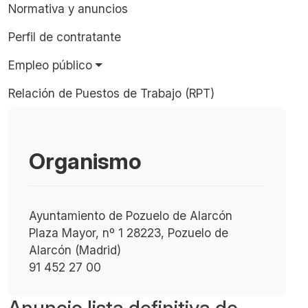
Normativa y anuncios
Perfil de contratante
Empleo público
Relación de Puestos de Trabajo (RPT)
Organismo
Ayuntamiento de Pozuelo de Alarcón
Plaza Mayor, nº 1 28223, Pozuelo de
Alarcón (Madrid)
91 452 27 00
Anuncio lista definitiva de