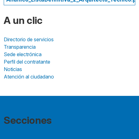
A un clic
Directorio de servicios
Transparencia
Sede electrónica
Perfil del contratante
Noticias
Atención al ciudadano
Secciones