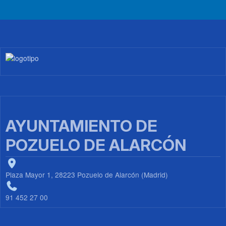
Imagen
AYUNTAMIENTO DE
POZUELO DE ALARCÓN
Plaza Mayor 1, 28223 Pozuelo de Alarcón (Madrid)
91 452 27 00