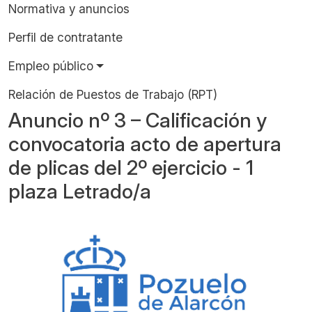
Normativa y anuncios
Perfil de contratante
Empleo público
Relación de Puestos de Trabajo (RPT)
Anuncio nº 3 – Calificación y
convocatoria acto de apertura
de plicas del 2º ejercicio - 1
plaza Letrado/a