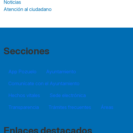
Noticias
Atención al ciudadano
Secciones
App Pozuelo
Ayuntamiento
Comunícate con el Ayuntamiento
Hechos vitales
Sede electrónica
Transparencia
Trámites frecuentes
Áreas
Enlaces destacados