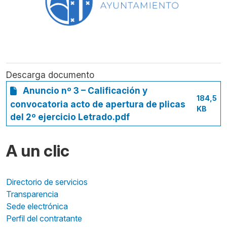
Descarga documento
Anuncio nº 3 – Calificación y
184,5
convocatoria acto de apertura de plicas
KB
del 2º ejercicio Letrado.pdf
A un clic
Directorio de servicios
Transparencia
Sede electrónica
Perfil del contratante