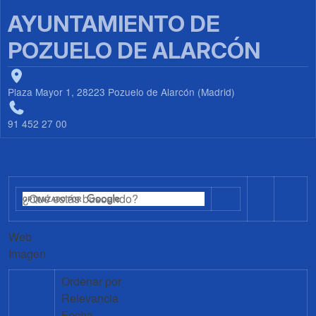
AYUNTAMIENTO DE
POZUELO DE ALARCÓN
Plaza Mayor 1, 28223 Pozuelo de Alarcón (Madrid)
91 452 27 00
Web
Imagen
Ordenar por
Relevancia
Fecha