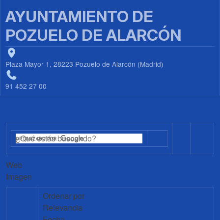
AYUNTAMIENTO DE
POZUELO DE ALARCÓN
Plaza Mayor 1, 28223 Pozuelo de Alarcón (Madrid)
91 452 27 00
Web
Imagen
Ordenar por
Relevancia
Fecha