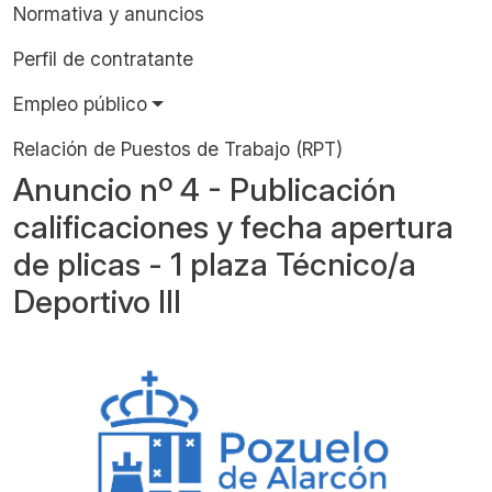
Normativa y anuncios
Perfil de contratante
Empleo público
Relación de Puestos de Trabajo (RPT)
Anuncio nº 4 - Publicación
calificaciones y fecha apertura
de plicas - 1 plaza Técnico/a
Deportivo III