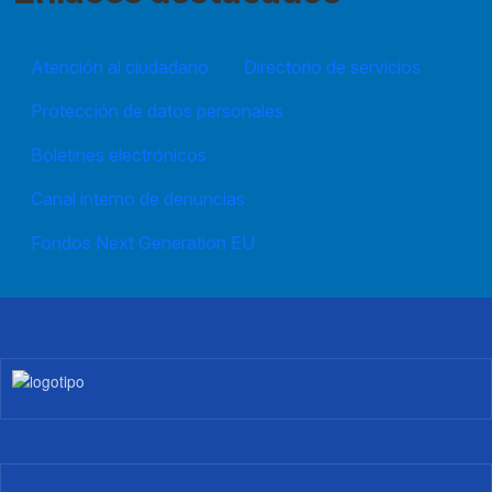
Atención al ciudadano
Directorio de servicios
Protección de datos personales
Boletines electrónicos
Canal interno de denuncias
Fondos Next Generation EU
Imagen