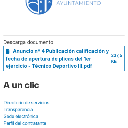
Descarga documento
Anuncio nº 4 Publicación calificación y
237,5
fecha de apertura de plicas del 1er
KB
ejercicio - Técnico Deportivo III.pdf
A un clic
Directorio de servicios
Transparencia
Sede electrónica
Perfil del contratante