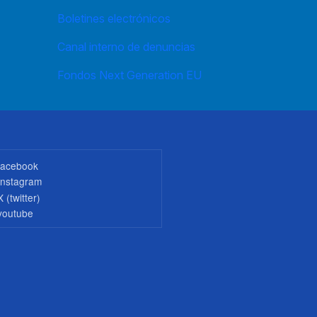
Boletines electrónicos
Canal interno de denuncias
Fondos Next Generation EU