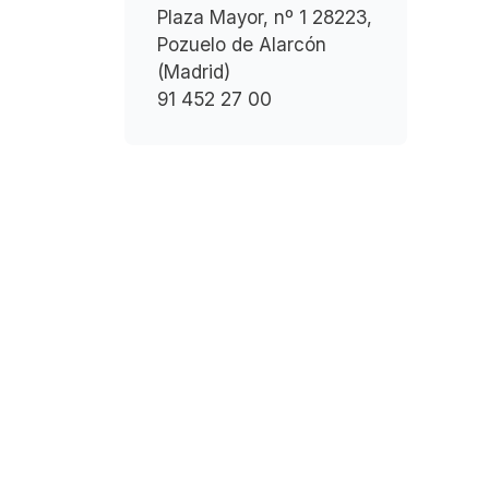
Plaza Mayor, nº 1 28223,
Pozuelo de Alarcón
(Madrid)
91 452 27 00