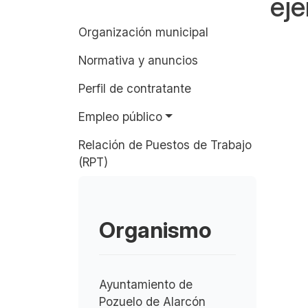
eje
Organización municipal
Normativa y anuncios
Perfil de contratante
Empleo público
Relación de Puestos de Trabajo
(RPT)
Organismo
Ayuntamiento de
Pozuelo de Alarcón