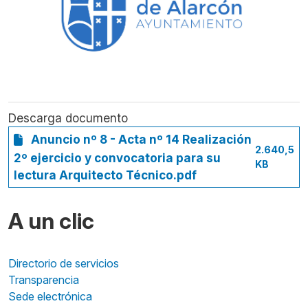
Descarga documento
Anuncio nº 8 - Acta nº 14 Realización
2.640,5
2º ejercicio y convocatoria para su
KB
lectura Arquitecto Técnico.pdf
A un clic
Directorio de servicios
Transparencia
Sede electrónica