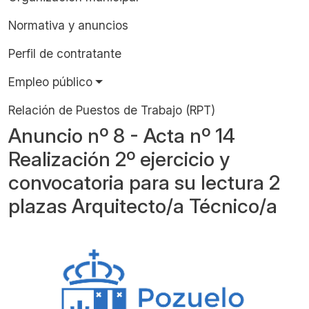
Normativa y anuncios
Perfil de contratante
Empleo público
Relación de Puestos de Trabajo (RPT)
Anuncio nº 8 - Acta nº 14
Realización 2º ejercicio y
convocatoria para su lectura 2
plazas Arquitecto/a Técnico/a