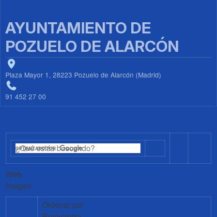
AYUNTAMIENTO DE
POZUELO DE ALARCÓN
Plaza Mayor 1, 28223 Pozuelo de Alarcón (Madrid)
91 452 27 00
Web
Imagen
Ordenar por
Relevancia