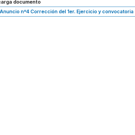
arga documento
Anuncio nº4 Corrección del 1er. Ejercicio y convocatoria 