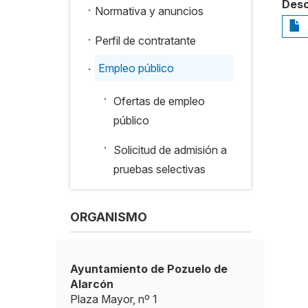
Desc
.
Normativa y anuncios
.
Perfil de contratante
.
Empleo público
·
Ofertas de empleo
público
·
Solicitud de admisión a
pruebas selectivas
ORGANISMO
Ayuntamiento de Pozuelo de
Alarcón
Plaza Mayor, nº 1