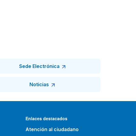
Sede Electrónica
Noticias
Enlaces destacados
Atención al ciudadano