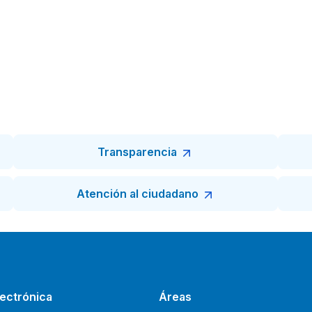
Transparencia
Atención al ciudadano
ectrónica
Áreas