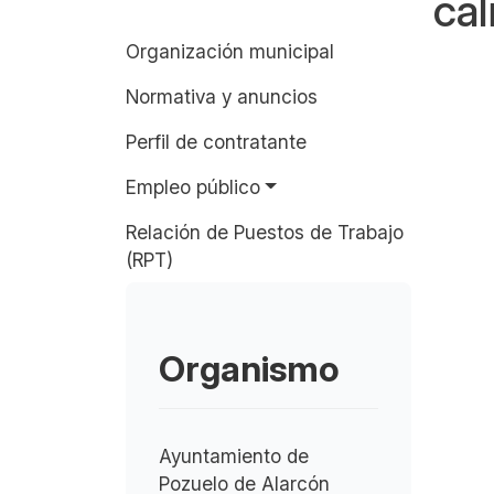
cal
Organización municipal
Normativa y anuncios
Perfil de contratante
Empleo público
Relación de Puestos de Trabajo
(RPT)
Organismo
Ayuntamiento de
Pozuelo de Alarcón