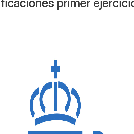
ificaciones primer ejercici