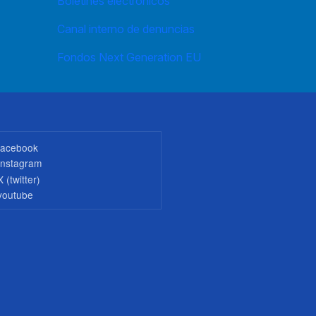
Boletines electrónicos
Canal interno de denuncias
Fondos Next Generation EU