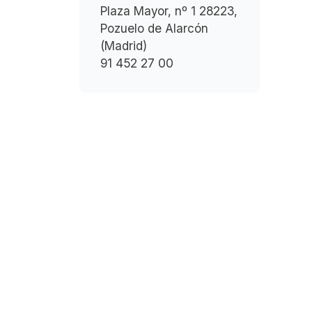
Plaza Mayor, nº 1 28223,
Pozuelo de Alarcón
(Madrid)
91 452 27 00