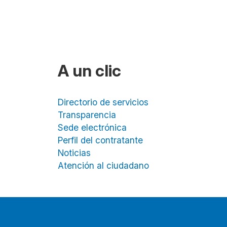
A un clic
Directorio de servicios
Transparencia
Sede electrónica
Perfil del contratante
Noticias
Atención al ciudadano