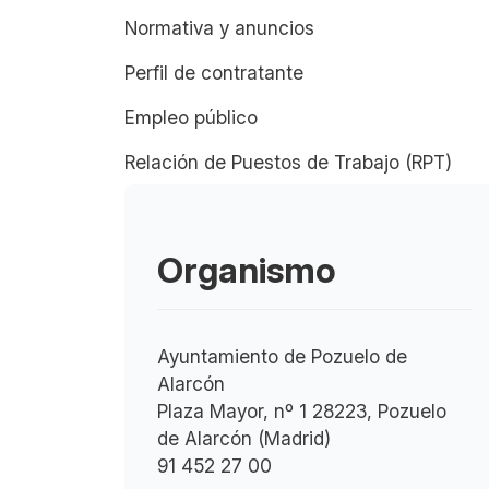
Normativa y anuncios
Perfil de contratante
Empleo público
Relación de Puestos de Trabajo (RPT)
Organismo
Ayuntamiento de Pozuelo de
Alarcón
Plaza Mayor, nº 1 28223, Pozuelo
de Alarcón (Madrid)
91 452 27 00