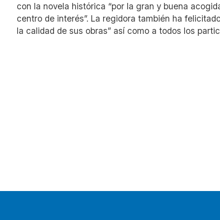
con la novela histórica “por la gran y buena acogid
centro de interés”. La regidora también ha felicitad
la calidad de sus obras” así como a todos los partic