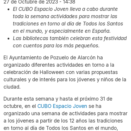
27 de Octubre de 2023 - 14:38
El CUBO Espacio Joven lleva a cabo durante
toda la semana actividades para mostrar las
tradiciones en torno al día de Todos los Santos
en el mundo, y especialmente en España.
Las bibliotecas también celebran esta festividad
con cuentos para los más pequeños.
El Ayuntamiento de Pozuelo de Alarcón ha
organizado diferentes actividades en torno a la
celebración de Halloween con varias propuestas
culturales y de interés para los jóvenes y niños de la
ciudad.
Durante esta semana y hasta el próximo 31 de
octubre, en el
CUBO Espacio Joven
se ha
organizado una semana de actividades para mostrar
a los jóvenes a partir de los 12 años las tradiciones
en torno al día de Todos los Santos en el mundo,