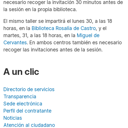
necesario recoger la invitación 30 minutos antes de
la sesión en la propia biblioteca.
El mismo taller se impartirá el lunes 30, a las 18
horas, en la
Biblioteca Rosalía de Castro
, y el
martes, 31, a las 18 horas, en la
Miguel de
Cervantes
. En ambos centros también es necesario
recoger las invitaciones antes de la sesión.
A un clic
Directorio de servicios
Transparencia
Sede electrónica
Perfil del contratante
Noticias
Atención al ciudadano