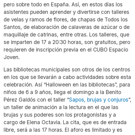
pero sobre todo en España. Así, en estos días los
asistentes pueden aprender y divertirse con talleres
de velas y ramos de flores, de chapas de Todos los
Santos, de elaboración de calaveras de azúcar o de
maquillaje de catrinas, entre otras. Los talleres, que
se imparten de 17 a 20:30 horas, son gratuitos, pero
requieren de inscripción previa en el CUBO Espacio
Joven.
Las bibliotecas municipales son otros de los centros
en los que se llevarán a cabo actividades sobre esta
celebración. Así “Halloween en las bibliotecas”, para
niños de 6 a 9 años, llega el domingo a la Benito
Pérez Galdós con el taller “
Sapos, brujas y conjuros
”,
un taller de animación a la lectura en el que las
brujas y sus poderes son los protagonistas y a
cargo de Elena Octavia. La cita, que es de entrada
libre, será a las 17 horas. El aforo es limitado y es