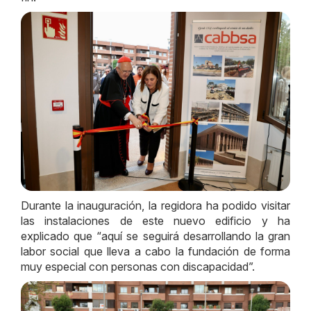
Durante la inauguración, la regidora ha podido visitar
las instalaciones de este nuevo edificio y ha
explicado que “aquí se seguirá desarrollando la gran
labor social que lleva a cabo la fundación de forma
muy especial con personas con discapacidad”.