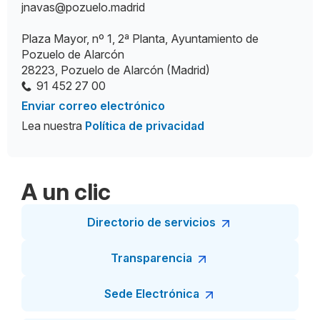
jnavas@pozuelo.madrid
Plaza Mayor, nº 1, 2ª Planta, Ayuntamiento de
Pozuelo de Alarcón
28223, Pozuelo de Alarcón (Madrid)
91 452 27 00
Enviar correo electrónico
Lea nuestra
Política de privacidad
A un clic
Directorio de servicios
Transparencia
Sede Electrónica