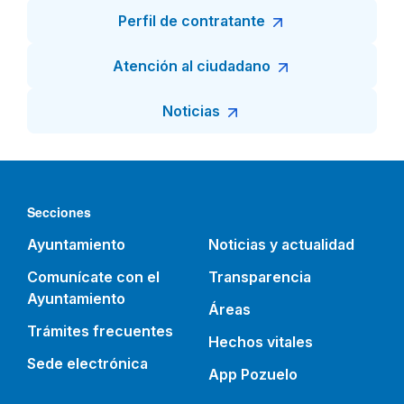
Perfil de contratante
Atención al ciudadano
Noticias
Secciones
Ayuntamiento
Noticias y actualidad
Comunícate con el
Transparencia
Ayuntamiento
Áreas
Trámites frecuentes
Hechos vitales
Sede electrónica
App Pozuelo