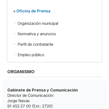
Oficina de Prensa
>
.
Organización municipal
.
Normativa y anuncios
.
Perfil de contratante
.
Empleo público
ORGANISMO
Gabinete de Prensa y Comunicación
Director de Comunicación:
Jorge Navas
91 452 27 00 (Ext.: 2720)