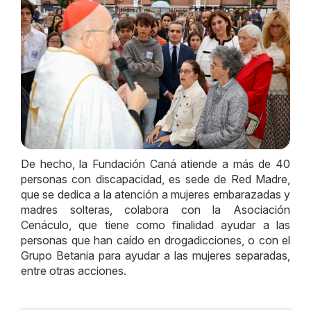
De hecho, la Fundación Caná atiende a más de 40
personas con discapacidad, es sede de Red Madre,
que se dedica a la atención a mujeres embarazadas y
madres solteras, colabora con la Asociación
Cenáculo, que tiene como finalidad ayudar a las
personas que han caído en drogadicciones, o con el
Grupo Betania para ayudar a las mujeres separadas,
entre otras acciones.