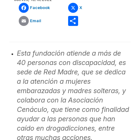
Facebook
X
Share
Email
Esta fundación atiende a más de
40 personas con discapacidad, es
sede de Red Madre, que se dedica
a la atención a mujeres
embarazadas y madres solteras, y
colabora con la Asociación
Cenáculo, que tiene como finalidad
ayudar a las personas que han
caído en drogadicciones, entre
otras muchas acciones.