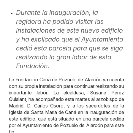
Durante la inauguración, la
regidora ha podido visitar las
instalaciones de este nuevo edificio
y ha explicado que el Ayuntamiento
cedió esta parcela para que se siga
realizando la gran labor de esta
Fundación.
La Fundación Caná de Pozuelo de Alarcón ya cuenta
con su propia instalación para continuar realizando su
importante labor. La alcaldesa, Susana Pérez
Quislant, ha acompañado este martes al arzobispo de
Madrid, D. Carlos Osoro, y a los sacerdotes de la
Iglesia de Santa María de Caná en la inauguración de
este edificio, que está situado en una parcela cedida
por el Ayuntamiento de Pozuelo de Alarcón para este
fin.