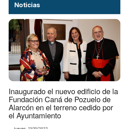
Noticias
Inaugurado el nuevo edificio de la
Fundación Caná de Pozuelo de
Alarcón en el terreno cedido por
el Ayuntamiento
Jueves, 13/10/2022