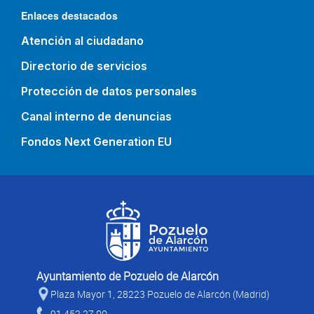
Enlaces destacados
Atención al ciudadano
Directorio de servicios
Protección de datos personales
Canal interno de denuncias
Fondos Next Generation EU
Ayuntamiento de Pozuelo de Alarcón
Plaza Mayor 1, 28223 Pozuelo de Alarcón (Madrid)
91 452 27 00