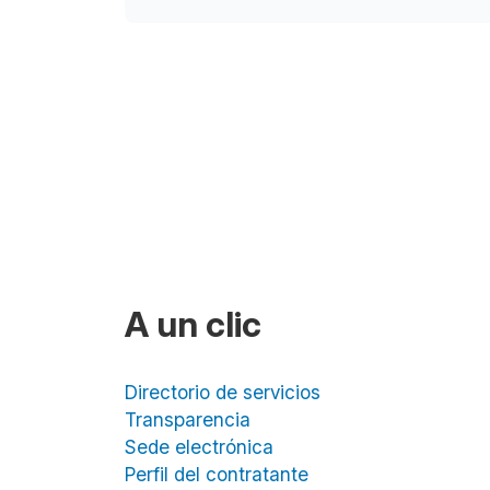
A un clic
Directorio de servicios
Transparencia
Sede electrónica
Perfil del contratante