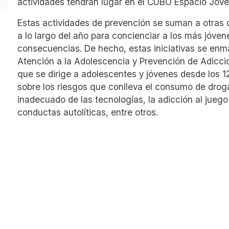
actividades tendrán lugar en el CUBO Espacio Jove
Estas actividades de prevención se suman a otras
a lo largo del año para concienciar a los más jóvene
consecuencias. De hecho, estas iniciativas se en
Atención a la Adolescencia y Prevención de Adicci
que se dirige a adolescentes y jóvenes desde los 1
sobre los riesgos que conlleva el consumo de droga
inadecuado de las tecnologías, la adicción al juego
conductas autolíticas, entre otros.