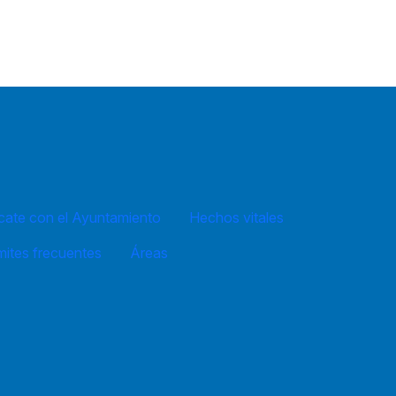
ate con el Ayuntamiento
Hechos vitales
mites frecuentes
Áreas