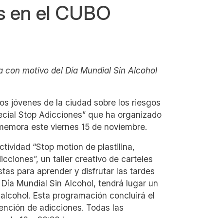
es en el CUBO
 con motivo del Día Mundial Sin Alcohol
os jóvenes de la ciudad sobre los riesgos
cial Stop Adicciones” que ha organizado
memora este viernes 15 de noviembre.
tividad “Stop motion de plastilina,
cciones”, un taller creativo de carteles
tas para aprender y disfrutar las tardes
 Día Mundial Sin Alcohol, tendrá lugar un
 alcohol. Esta programación concluirá el
ención de adicciones. Todas las