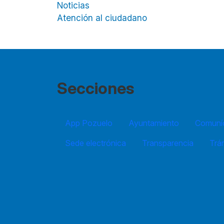
Noticias
Atención al ciudadano
Secciones
App Pozuelo
Ayuntamiento
Comuníc
Sede electrónica
Transparencia
Trá