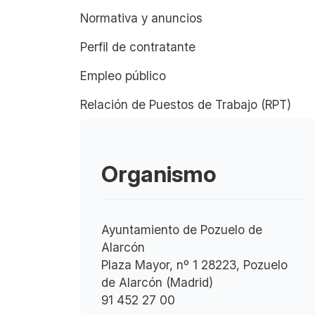
Normativa y anuncios
Perfil de contratante
Empleo público
Relación de Puestos de Trabajo (RPT)
Organismo
Ayuntamiento de Pozuelo de
Alarcón
Plaza Mayor, nº 1 28223, Pozuelo
de Alarcón (Madrid)
91 452 27 00