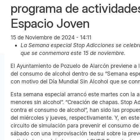
programa de actividad
Espacio Joven
15 de Noviembre de 2024 - 14:11
La Semana especial Stop Adicciones se celebra
que se conmemora este 15 de noviembre.
El Ayuntamiento de Pozuelo de Alarcón previene a l
del consumo de alcohol dentro de su “Semana espe
con motivo del Día Mundial Sin Alcohol que se con
Esta semana especial arrancó este martes con la ac
menores sin alcohol”. “Creación de chapas. Stop Adi
contra el consumo de alcohol”, han sido las propues
del miércoles y jueves, respectivamente. Y, en este
circuito de simulación para prevenir el consumo de
sábado con una improvisación teatral sobre la prev