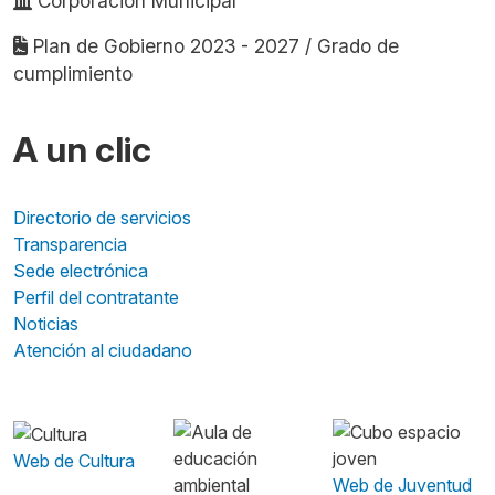
Corporación Municipal
Plan de Gobierno 2023 - 2027 / Grado de
cumplimiento
A un clic
Directorio de servicios
Transparencia
Sede electrónica
Perfil del contratante
Noticias
Atención al ciudadano
Web de Cultura
Web de Juventud