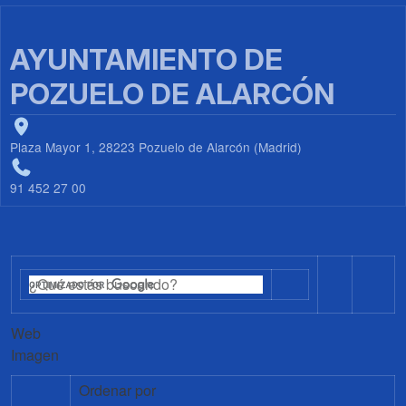
AYUNTAMIENTO DE
POZUELO DE ALARCÓN
Plaza Mayor 1, 28223 Pozuelo de Alarcón (Madrid)
91 452 27 00
Web
Imagen
Ordenar por