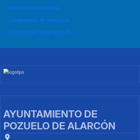
Boletines electrónicos
Canal interno de denuncias
Fondos Next Generation EU
Imagen
AYUNTAMIENTO DE
POZUELO DE ALARCÓN