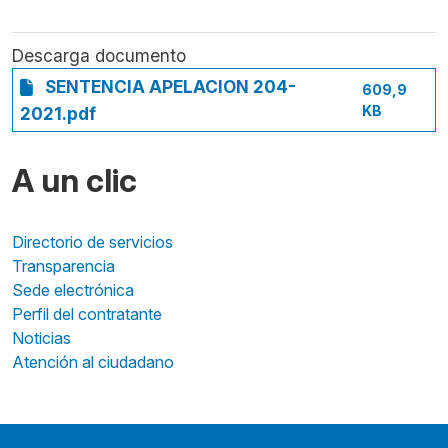
Descarga documento
SENTENCIA APELACION 204-
609,9
KB
2021.pdf
A un clic
Directorio de servicios
Transparencia
Sede electrónica
Perfil del contratante
Noticias
Atención al ciudadano