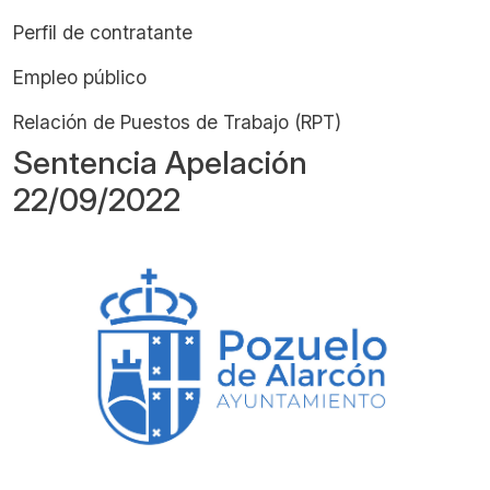
Perfil de contratante
Empleo público
Relación de Puestos de Trabajo (RPT)
Sentencia Apelación
22/09/2022