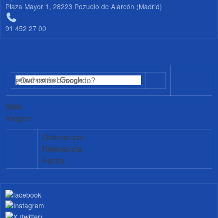
Plaza Mayor 1, 28223 Pozuelo de Alarcón (Madrid)
91 452 27 00
Web
Imagen
Ordenar por
Relevancia
Fecha