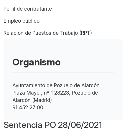
Perfil de contratante
Empleo público
Relación de Puestos de Trabajo (RPT)
Organismo
Ayuntamiento de Pozuelo de Alarcón
Plaza Mayor, nº 1 28223, Pozuelo de
Alarcón (Madrid)
91 452 27 00
Sentencia PO 28/06/2021