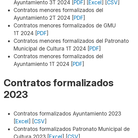
Ayuntamiento 3T 2024 [
PDF
] [
Excel
] [
CSV
]
Contratos menores formalizados del
Ayuntamiento 2T 2024 [
PDF
]
Contratos menores formalizados de GMU
1T 2024 [
PDF
]
Contratos menores formalizados del Patronato
Municipal de Cultura 1T 2024 [
PDF
]
Contratos menores formalizados del
Ayuntamiento 1T 2024 [
PDF
]
Contratos formalizados
2023
Contratos formalizados Ayuntamiento 2023
[
Excel
] [
CSV
]
Contratos formalizados Patronato Municipal de
Cultura 2023 [
Excel
] [
CSV
]