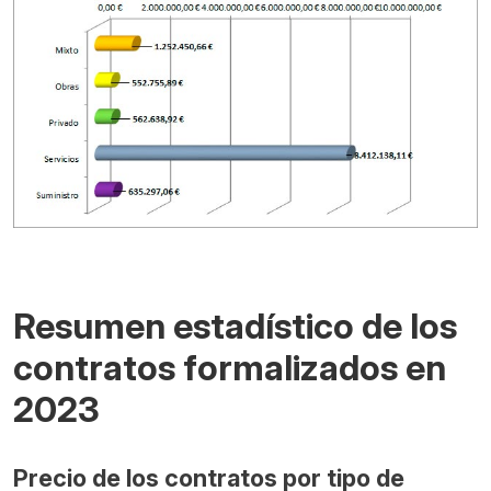
Resumen estadístico de los
contratos formalizados en
2023
Precio de los contratos por tipo de