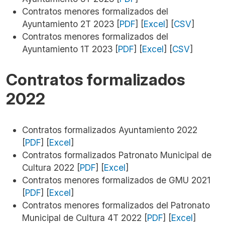
Contratos menores formalizados del
Ayuntamiento 2T 2023 [
PDF
]
[
Excel
] [
CSV
]
Contratos menores formalizados del
Ayuntamiento 1T 2023 [
PDF
]
[
Excel
] [
CSV
]
Contratos formalizados
2022
Contratos formalizados Ayuntamiento 2022
[
PDF
] [
Excel
]
Contratos formalizados Patronato Municipal de
Cultura 2022 [
PDF
] [
Excel
]
Contratos menores formalizados de GMU 2021
[
PDF
] [
Excel
]
Contratos menores formalizados del Patronato
Municipal de Cultura 4T 2022 [
PDF
] [
Excel
]