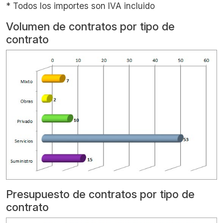
* Todos los importes son IVA incluido
Volumen de contratos por tipo de
contrato
Presupuesto de contratos por tipo de
contrato