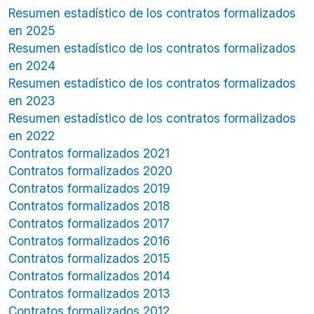
Resumen estadístico de los contratos formalizados
en 2025
Resumen estadístico de los contratos formalizados
en 2024
Resumen estadístico de los contratos formalizados
en 2023
Resumen estadístico de los contratos formalizados
en 2022
Contratos formalizados 2021
Contratos formalizados 2020
Contratos formalizados 2019
Contratos formalizados 2018
Contratos formalizados 2017
Contratos formalizados 2016
Contratos formalizados 2015
Contratos formalizados 2014
Contratos formalizados 2013
Contratos formalizados 2012