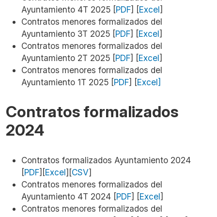
Ayuntamiento 4T 2025 [
PDF
]
[
Excel
]
Contratos menores formalizados del
Ayuntamiento 3T 2025 [
PDF
]
[
Excel
]
Contratos menores formalizados del
Ayuntamiento 2T 2025 [
PDF
] [
Excel
]
Contratos menores formalizados del
Ayuntamiento 1T 2025 [
PDF
] [
Excel]
Contratos formalizados
2024
Contratos formalizados Ayuntamiento 2024
[
PDF
][
Excel
][
CSV
]
Contratos menores formalizados del
Ayuntamiento 4T 2024 [
PDF
]
[
Excel
]
Contratos menores formalizados del