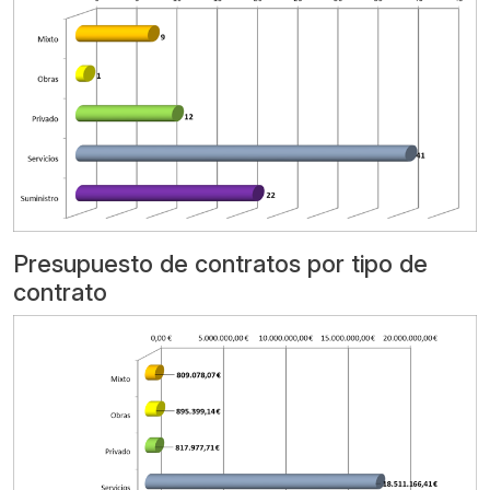
Presupuesto de contratos por tipo de
contrato