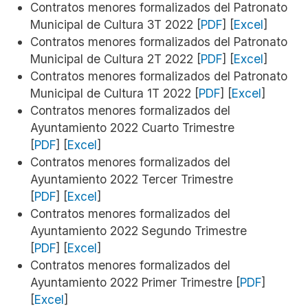
Contratos menores formalizados del Patronato
Municipal de Cultura 3T 2022 [
PDF
] [
Excel
]
Contratos menores formalizados del Patronato
Municipal de Cultura 2T 2022 [
PDF
] [
Excel
]
Contratos menores formalizados del Patronato
Municipal de Cultura 1T 2022 [
PDF
] [
Excel
]
Contratos menores formalizados del
Ayuntamiento 2022 Cuarto Trimestre
[
PDF
]
[
Excel
]
Contratos menores formalizados del
Ayuntamiento 2022 Tercer Trimestre
[
PDF
]
[
Excel
]
Contratos menores formalizados del
Ayuntamiento 2022 Segundo Trimestre
[
PDF
]
[
Excel
]
Contratos menores formalizados del
Ayuntamiento 2022 Primer Trimestre [
PDF
]
[
Excel
]