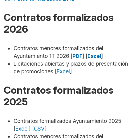
Contratos formalizados
2026
Contratos menores formalizados del
Ayuntamiento 1T 2026 [
] [
]
PDF
Excel
Licitaciones abiertas y plazos de presentación
de promociones [
Excel
]
Contratos formalizados
2025
Contratos formalizados Ayuntamiento 2025
[
Excel
]
[
CSV
]
Contratos menores formalizados del