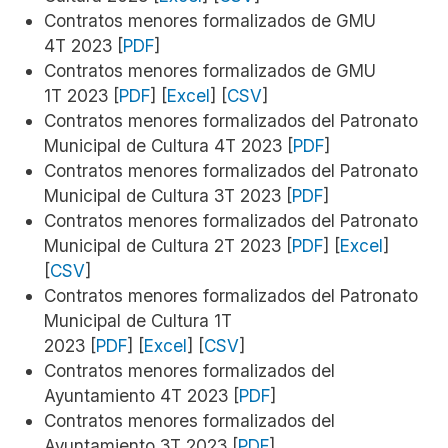
Contratos menores formalizados de GMU
4T 2023 [
PDF
]
Contratos menores formalizados de GMU
1T 2023 [
PDF
] [
Excel
] [
CSV
]
Contratos menores formalizados del Patronato
Municipal de Cultura 4T 2023 [
PDF
]
Contratos menores formalizados del Patronato
Municipal de Cultura 3T 2023 [
PDF
]
Contratos menores formalizados del Patronato
Municipal de Cultura 2T 2023 [
PDF
] [
Excel
]
[
CSV
]
Contratos menores formalizados del Patronato
Municipal de Cultura 1T
2023 [
PDF
] [
Excel
] [
CSV
]
Contratos menores formalizados del
Ayuntamiento 4T 2023 [
PDF
]
Contratos menores formalizados del
Ayuntamiento 3T 2023 [
PDF
]