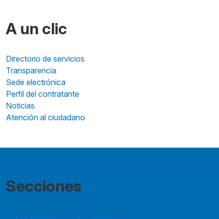
A un clic
Directorio de servicios
Transparencia
Sede electrónica
Perfil del contratante
Noticias
Atención al ciudadano
Secciones