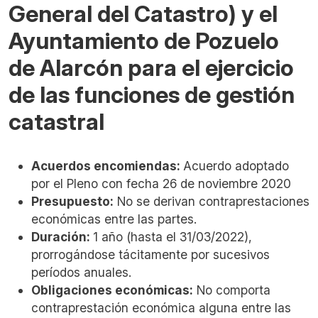
General del Catastro) y el
Ayuntamiento de Pozuelo
de Alarcón para el ejercicio
de las funciones de gestión
catastral
Acuerdos encomiendas:
Acuerdo adoptado
por el Pleno con fecha 26 de noviembre 2020
Presupuesto:
No se derivan contraprestaciones
económicas entre las partes.
Duración:
1 año (hasta el 31/03/2022),
prorrogándose tácitamente por sucesivos
períodos anuales.
Obligaciones económicas:
No comporta
contraprestación económica alguna entre las