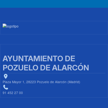
Imagen
AYUNTAMIENTO DE
POZUELO DE ALARCÓN
Plaza Mayor 1, 28223 Pozuelo de Alarcón (Madrid)
91 452 27 00