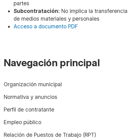
partes
Subcontratación:
No implica la transferencia
de medios materiales y personales
Acceso a documento PDF
Navegación principal
Organización municipal
Normativa y anuncios
Perfil de contratante
Empleo público
Relación de Puestos de Trabajo (RPT)