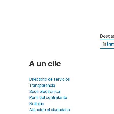
Desca
Inm
A un clic
Directorio de servicios
Transparencia
Sede electrónica
Perfil del contratante
Noticias
Atención al ciudadano