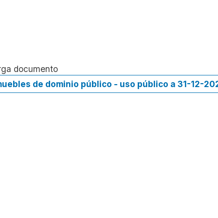
rga documento
uebles de dominio público - uso público a 31-12-20