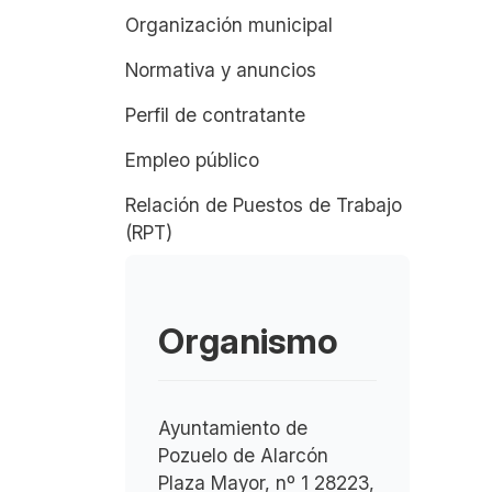
Organización municipal
Normativa y anuncios
Perfil de contratante
Empleo público
Relación de Puestos de Trabajo
(RPT)
Organismo
Ayuntamiento de
Pozuelo de Alarcón
Plaza Mayor, nº 1 28223,