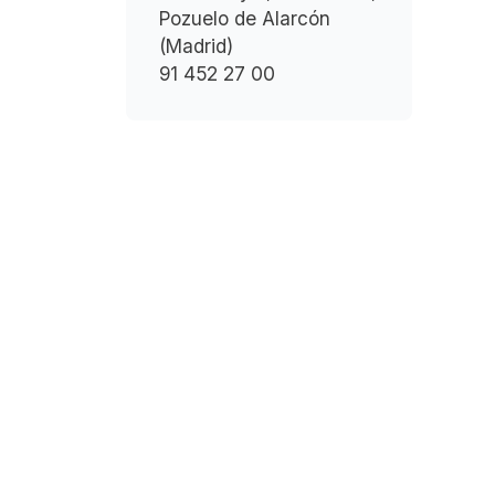
Pozuelo de Alarcón
(Madrid)
91 452 27 00