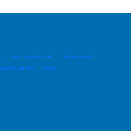
ate con el Ayuntamiento
Hechos vitales
mites frecuentes
Áreas