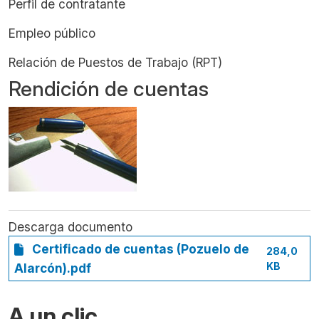
Perfil de contratante
Empleo público
Relación de Puestos de Trabajo (RPT)
Rendición de cuentas
Descarga documento
Certificado de cuentas (Pozuelo de
284,0
KB
Alarcón).pdf
A un clic