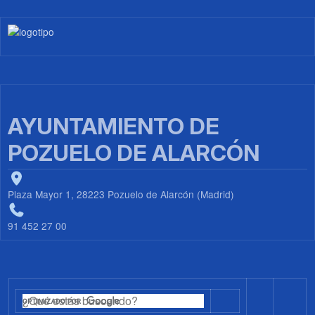
Imagen
AYUNTAMIENTO DE
POZUELO DE ALARCÓN
Plaza Mayor 1, 28223 Pozuelo de Alarcón (Madrid)
91 452 27 00