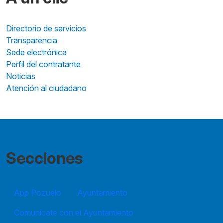
Directorio de servicios
Transparencia
Sede electrónica
Perfil del contratante
Noticias
Atención al ciudadano
Secciones
App Pozuelo
Ayuntamiento
Comunícate con el Ayuntamiento