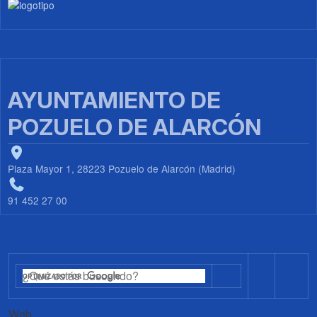
Imagen
AYUNTAMIENTO DE
POZUELO DE ALARCÓN
Plaza Mayor 1, 28223 Pozuelo de Alarcón (Madrid)
91 452 27 00
Web