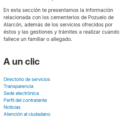
En esta sección te presentamos la información
relacionada con los cementerios de Pozuelo de
Alarcón, además de los servicios ofrecidos por
éstos y las gestiones y trámites a realizar cuando
fallece un familiar o allegado.
A un clic
Directorio de servicios
Transparencia
Sede electrónica
Perfil del contratante
Noticias
Atención al ciudadano