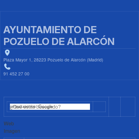
AYUNTAMIENTO DE
POZUELO DE ALARCÓN
Plaza Mayor 1, 28223 Pozuelo de Alarcón (Madrid)
91 452 27 00
Web
Imagen