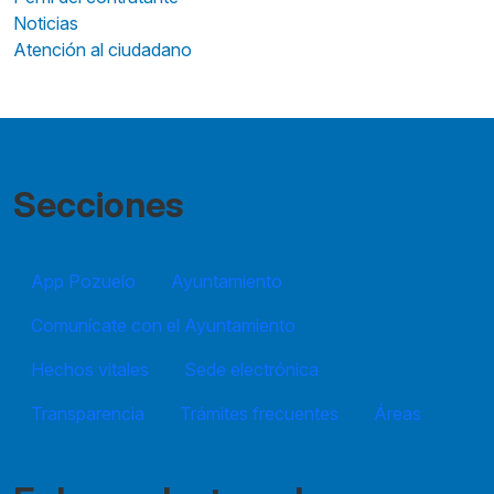
Noticias
Atención al ciudadano
Secciones
App Pozuelo
Ayuntamiento
Comunícate con el Ayuntamiento
Hechos vitales
Sede electrónica
Transparencia
Trámites frecuentes
Áreas