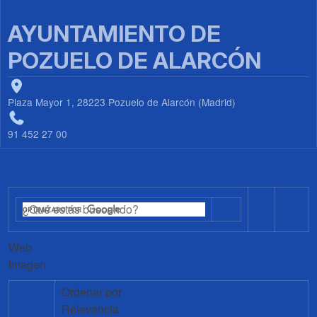
AYUNTAMIENTO DE
POZUELO DE ALARCÓN
Plaza Mayor 1, 28223 Pozuelo de Alarcón (Madrid)
91 452 27 00
Web
Imagen
Ordenar por
Relevancia