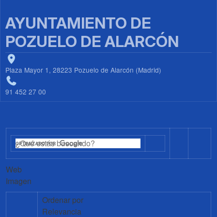
AYUNTAMIENTO DE
POZUELO DE ALARCÓN
Plaza Mayor 1, 28223 Pozuelo de Alarcón (Madrid)
91 452 27 00
Web
Imagen
Ordenar por
Relevancia