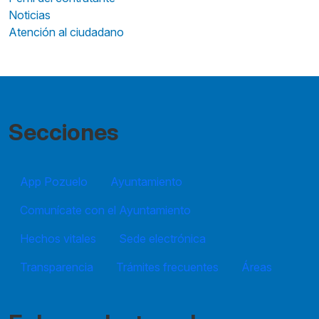
Noticias
Atención al ciudadano
Secciones
App Pozuelo
Ayuntamiento
Comunícate con el Ayuntamiento
Hechos vitales
Sede electrónica
Transparencia
Trámites frecuentes
Áreas