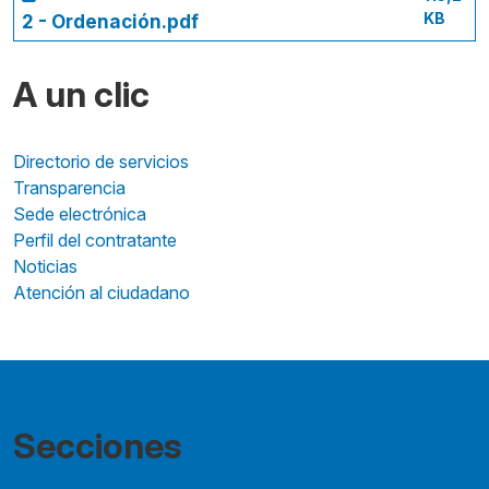
KB
2 - Ordenación.pdf
A un clic
Directorio de servicios
Transparencia
Sede electrónica
Perfil del contratante
Noticias
Atención al ciudadano
Secciones