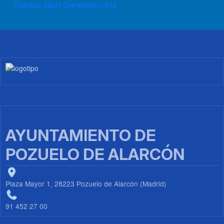
Fondos Next Generation EU
Imagen
AYUNTAMIENTO DE
POZUELO DE ALARCÓN
Plaza Mayor 1, 28223 Pozuelo de Alarcón (Madrid)
91 452 27 00