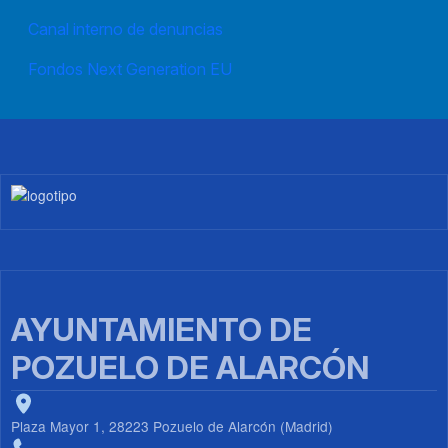
Canal interno de denuncias
Fondos Next Generation EU
Imagen
AYUNTAMIENTO DE
POZUELO DE ALARCÓN
Plaza Mayor 1, 28223 Pozuelo de Alarcón (Madrid)